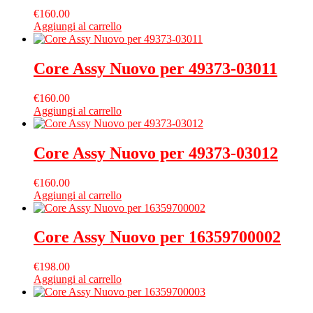
€
160.00
Aggiungi al carrello
Core Assy Nuovo per 49373-03011
€
160.00
Aggiungi al carrello
Core Assy Nuovo per 49373-03012
€
160.00
Aggiungi al carrello
Core Assy Nuovo per 16359700002
€
198.00
Aggiungi al carrello