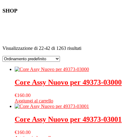
SHOP
Visualizzazione di 22-42 di 1263 risultati
Core Assy Nuovo per 49373-03000
€
160.00
Aggiungi al carrello
Core Assy Nuovo per 49373-03001
€
160.00