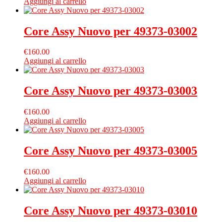
Aggiungi al carrello
Core Assy Nuovo per 49373-03002
€
160.00
Aggiungi al carrello
Core Assy Nuovo per 49373-03003
€
160.00
Aggiungi al carrello
Core Assy Nuovo per 49373-03005
€
160.00
Aggiungi al carrello
Core Assy Nuovo per 49373-03010