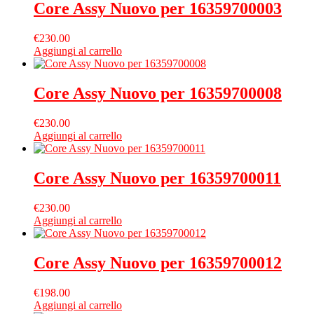
Core Assy Nuovo per 16359700003
€
230.00
Aggiungi al carrello
Core Assy Nuovo per 16359700008
€
230.00
Aggiungi al carrello
Core Assy Nuovo per 16359700011
€
230.00
Aggiungi al carrello
Core Assy Nuovo per 16359700012
€
198.00
Aggiungi al carrello