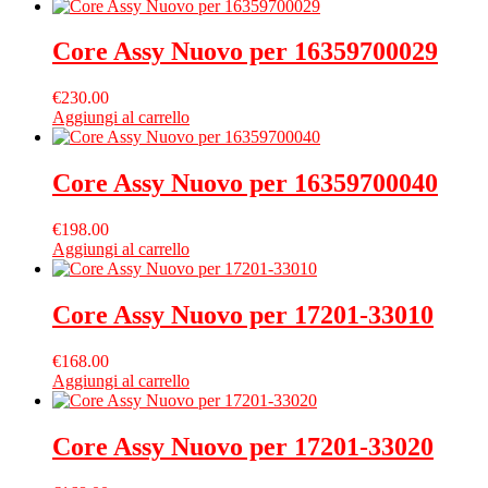
Core Assy Nuovo per 16359700029
€
230.00
Aggiungi al carrello
Core Assy Nuovo per 16359700040
€
198.00
Aggiungi al carrello
Core Assy Nuovo per 17201-33010
€
168.00
Aggiungi al carrello
Core Assy Nuovo per 17201-33020