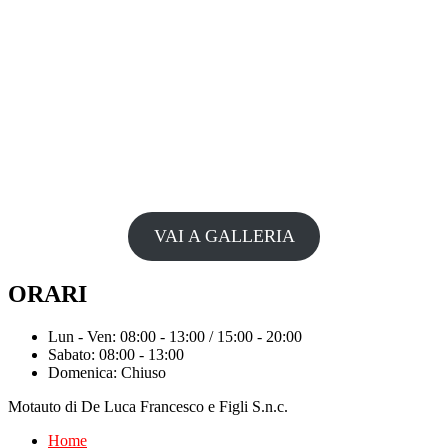
VAI A GALLERIA
ORARI
Lun - Ven: 08:00 - 13:00 / 15:00 - 20:00
Sabato: 08:00 - 13:00
Domenica: Chiuso
Motauto di De Luca Francesco e Figli S.n.c.
Home