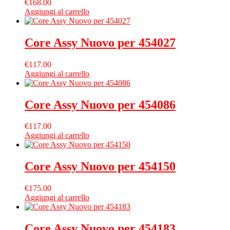
€
168.00
Aggiungi al carrello
Core Assy Nuovo per 454027
€
117.00
Aggiungi al carrello
Core Assy Nuovo per 454086
€
117.00
Aggiungi al carrello
Core Assy Nuovo per 454150
€
175.00
Aggiungi al carrello
Core Assy Nuovo per 454183