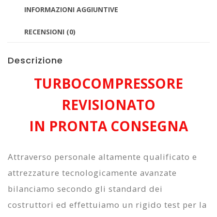
F9Q752
INFORMAZIONI AGGIUNTIVE
quantità
RECENSIONI (0)
Descrizione
TURBOCOMPRESSORE
REVISIONATO
IN PRONTA CONSEGNA
Attraverso personale altamente qualificato e
attrezzature tecnologicamente avanzate
bilanciamo secondo gli standard dei
costruttori ed effettuiamo un rigido test per la