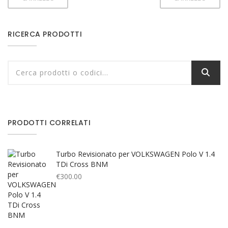
RICERCA PRODOTTI
PRODOTTI CORRELATI
Turbo Revisionato per VOLKSWAGEN Polo V 1.4
TDi Cross BNM
€
300.00