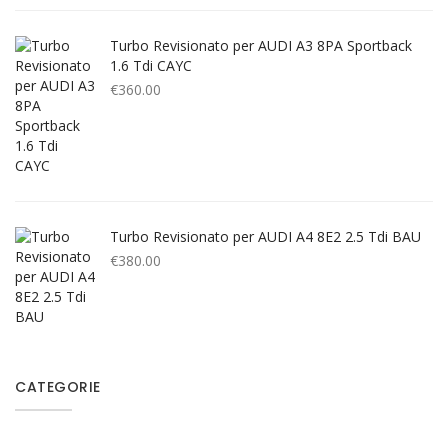
Turbo Revisionato per AUDI A3 8PA Sportback
1.6 Tdi CAYC
€
360.00
Turbo Revisionato per AUDI A4 8E2 2.5 Tdi BAU
€
380.00
CATEGORIE