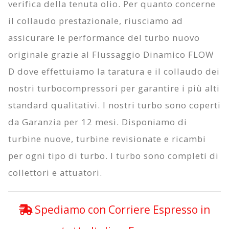
verifica della tenuta olio. Per quanto concerne
il collaudo prestazionale, riusciamo ad
assicurare le performance del turbo nuovo
originale grazie al
Flussaggio Dinamico FLOW
D
dove effettuiamo la taratura e il collaudo dei
nostri turbocompressori per garantire i più alti
standard qualitativi. I nostri turbo sono coperti
da
Garanzia per 12 mesi
. Disponiamo di
turbine nuove, turbine revisionate e ricambi
per ogni tipo di turbo. I turbo sono completi di
collettori e attuatori.
Spediamo con Corriere Espresso in