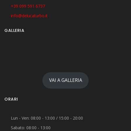
+39 099 591 6737
info@delucaturbo.it
GALLERIA
VAI A GALLERIA
ORARI
Lun - Ven: 08:00 - 13:00 / 15:00 - 20:00
Sabato: 08:00 - 13:00