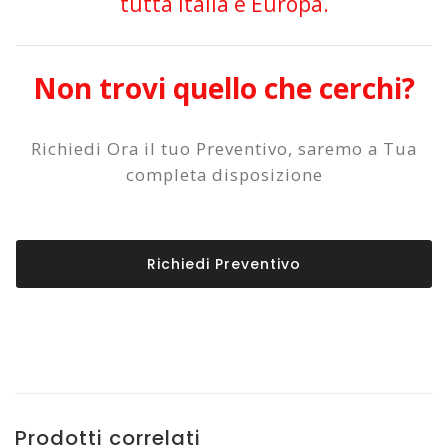
tutta Italia e Europa.
Non trovi quello che cerchi?
Richiedi Ora il tuo Preventivo, saremo a Tua
completa disposizione
Richiedi Preventivo
Prodotti correlati