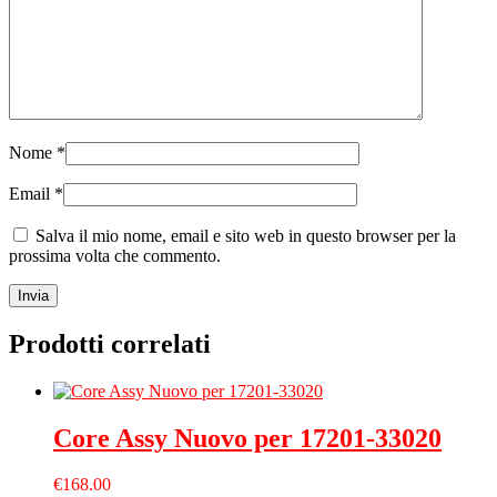
Nome
*
Email
*
Salva il mio nome, email e sito web in questo browser per la
prossima volta che commento.
Prodotti correlati
Core Assy Nuovo per 17201-33020
€
168.00