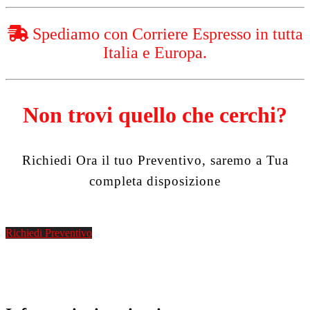
Spediamo con Corriere Espresso in tutta
Italia e Europa.
Non trovi quello che cerchi?
Richiedi Ora il tuo Preventivo, saremo a Tua
completa disposizione
Richiedi Preventivo