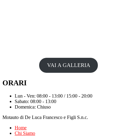
VAI A GALLERIA
ORARI
Lun - Ven: 08:00 - 13:00 / 15:00 - 20:00
Sabato: 08:00 - 13:00
Domenica: Chiuso
Motauto di De Luca Francesco e Figli S.n.c.
Home
Chi Siamo