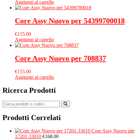
Aggiungi al carrello
Core Assy Nuovo per 54399700018
€
155.00
Aggiungi al carrello
Core Assy Nuovo per 708837
€
155.00
Aggiungi al carrello
Ricerca Prodotti
Prodotti Correlati
Core Assy Nuovo per
17201-33010
€
168.00