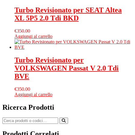
Turbo Revisionato per SEAT Altea
XL 5P5 2.0 Tdi BKD
€
350.00
Aggiungi al carrello
Turbo Revisionato per
VOLKSWAGEN Passat V 2.0 Tdi
BVE
€
350.00
Aggiungi al carrello
Ricerca Prodotti
Prodotti Correlati