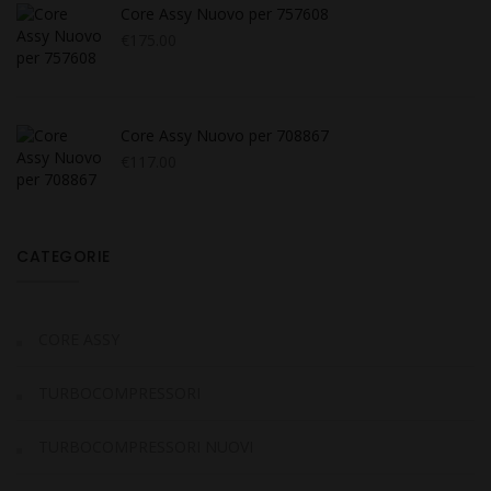
Core Assy Nuovo per 757608
€
175.00
Core Assy Nuovo per 708867
€
117.00
CATEGORIE
CORE ASSY
TURBOCOMPRESSORI
TURBOCOMPRESSORI NUOVI