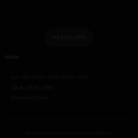
VAI A GALLERIA
ORARI
Lun - Ven: 08:00 - 13:00 / 15:00 - 20:00
Sabato: 08:00 - 13:00
Domenica: Chiuso
Motauto di De Luca Francesco e Figli S.n.c.