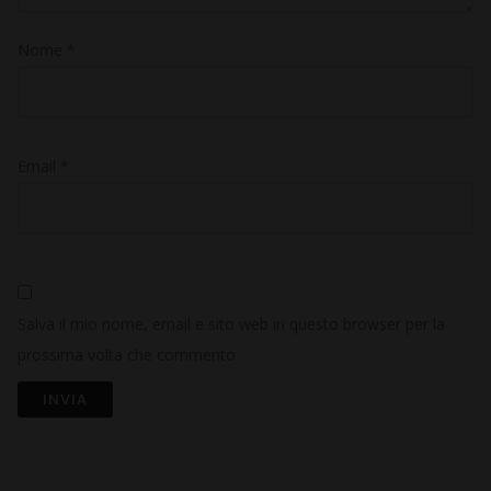
Nome
*
Email
*
Salva il mio nome, email e sito web in questo browser per la
prossima volta che commento.