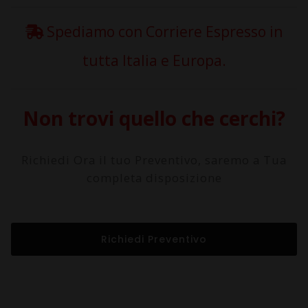
Spediamo con Corriere Espresso in
tutta Italia e Europa.
Non trovi quello che cerchi?
Richiedi Ora il tuo Preventivo, saremo a Tua
completa disposizione
Richiedi Preventivo