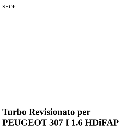
SHOP
Turbo Revisionato per
PEUGEOT 307 I 1.6 HDiFAP