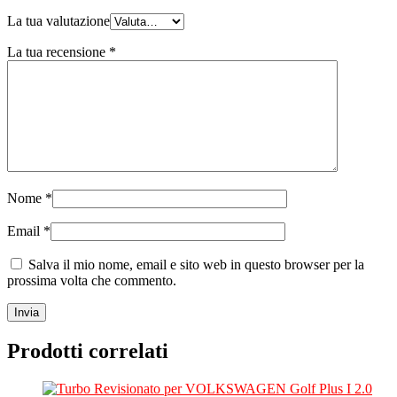
La tua valutazione
La tua recensione
*
Nome
*
Email
*
Salva il mio nome, email e sito web in questo browser per la
prossima volta che commento.
Prodotti correlati