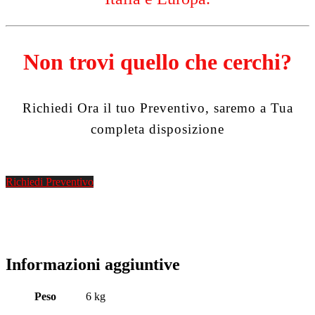
Non trovi quello che cerchi?
Richiedi Ora il tuo Preventivo, saremo a Tua
completa disposizione
Richiedi Preventivo
Informazioni aggiuntive
Peso
6 kg