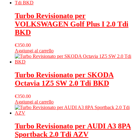
Turbo Revisionato per
VOLKSWAGEN Golf Plus I 2.0 Tdi
BKD
€
350.00
Aggiungi al carrello
Turbo Revisionato per SKODA
Octavia 1Z5 SW 2.0 Tdi BKD
€
350.00
Aggiungi al carrello
Turbo Revisionato per AUDI A3 8PA
Sportback 2.0 Tdi AZV