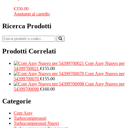
€
350.00
Aggiungi al carrello
Ricerca Prodotti
Prodotti Correlati
Core Assy Nuovo per
54399700021
€
155.00
Core Assy Nuovo per
54399700070
€
155.00
Core Assy Nuovo per
54399700098
€
160.00
Categorie
Core Assy
Turbocompressori
Turbocompressori Nuovi