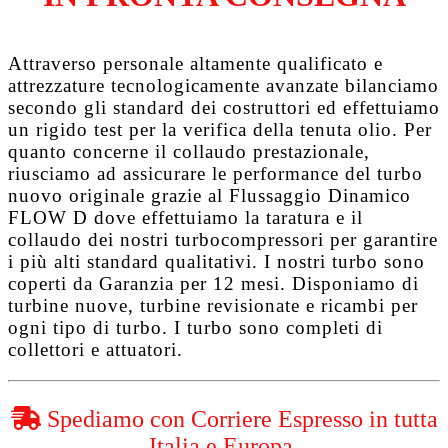
Attraverso personale altamente qualificato e
attrezzature tecnologicamente avanzate bilanciamo
secondo gli standard dei costruttori ed effettuiamo
un rigido test per la verifica della tenuta olio. Per
quanto concerne il collaudo prestazionale,
riusciamo ad assicurare le performance del turbo
nuovo originale grazie al
Flussaggio Dinamico
FLOW D
dove effettuiamo la taratura e il
collaudo dei nostri turbocompressori per garantire
i più alti standard qualitativi. I nostri turbo sono
coperti da
Garanzia per 12 mesi
. Disponiamo di
turbine nuove, turbine revisionate e ricambi per
ogni tipo di turbo. I turbo sono completi di
collettori e attuatori.
Spediamo con Corriere Espresso in tutta
Italia e Europa.