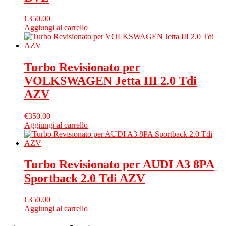
€
350.00
Aggiungi al carrello
Turbo Revisionato per
VOLKSWAGEN Jetta III 2.0 Tdi
AZV
€
350.00
Aggiungi al carrello
Turbo Revisionato per AUDI A3 8PA
Sportback 2.0 Tdi AZV
€
350.00
Aggiungi al carrello