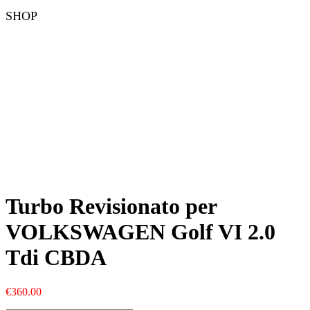
SHOP
Turbo Revisionato per
VOLKSWAGEN Golf VI 2.0
Tdi CBDA
€
360.00