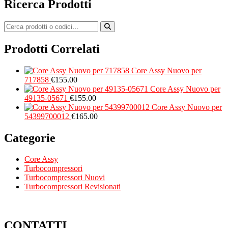
Ricerca Prodotti
Prodotti Correlati
Core Assy Nuovo per
717858
€
155.00
Core Assy Nuovo per
49135-05671
€
155.00
Core Assy Nuovo per
54399700012
€
165.00
Categorie
Core Assy
Turbocompressori
Turbocompressori Nuovi
Turbocompressori Revisionati
CONTATTI