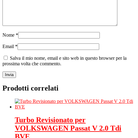
Nome
*
Email
*
Salva il mio nome, email e sito web in questo browser per la
prossima volta che commento.
Prodotti correlati
Turbo Revisionato per
VOLKSWAGEN Passat V 2.0 Tdi
BVE