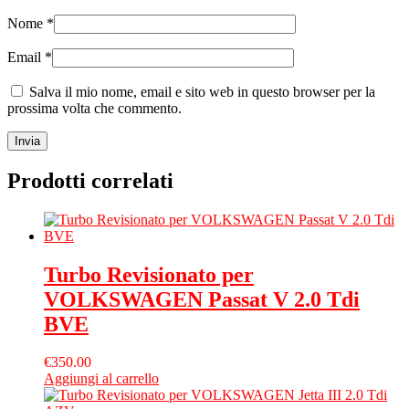
Nome
*
Email
*
Salva il mio nome, email e sito web in questo browser per la
prossima volta che commento.
Prodotti correlati
Turbo Revisionato per
VOLKSWAGEN Passat V 2.0 Tdi
BVE
€
350.00
Aggiungi al carrello