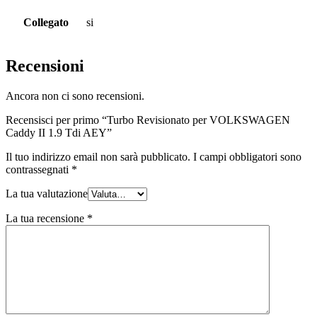
Collegato
si
Recensioni
Ancora non ci sono recensioni.
Recensisci per primo “Turbo Revisionato per VOLKSWAGEN
Caddy II 1.9 Tdi AEY”
Il tuo indirizzo email non sarà pubblicato.
I campi obbligatori sono
contrassegnati
*
La tua valutazione
La tua recensione
*