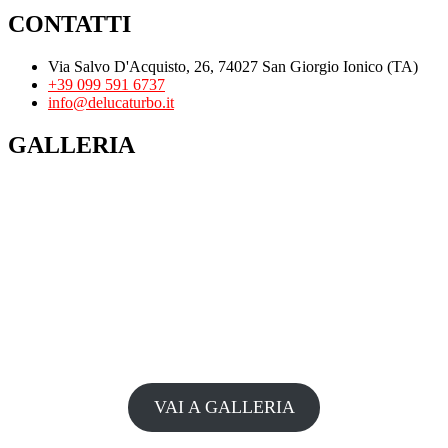
CONTATTI
Via Salvo D'Acquisto, 26, 74027 San Giorgio Ionico (TA)
+39 099 591 6737
info@delucaturbo.it
GALLERIA
VAI A GALLERIA