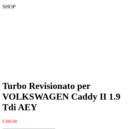
SHOP
Turbo Revisionato per
VOLKSWAGEN Caddy II 1.9
Tdi AEY
€
300.00