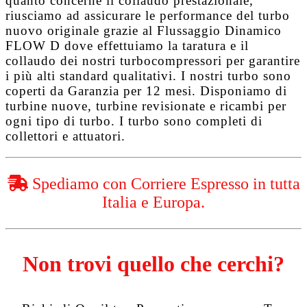
quanto concerne il collaudo prestazionale,
riusciamo ad assicurare le performance del turbo
nuovo originale grazie al
Flussaggio Dinamico
FLOW D
dove effettuiamo la taratura e il
collaudo dei nostri turbocompressori per garantire
i più alti standard qualitativi. I nostri turbo sono
coperti da
Garanzia per 12 mesi
. Disponiamo di
turbine nuove, turbine revisionate e ricambi per
ogni tipo di turbo. I turbo sono completi di
collettori e attuatori.
Spediamo con Corriere Espresso in tutta
Italia e Europa.
Non trovi quello che cerchi?