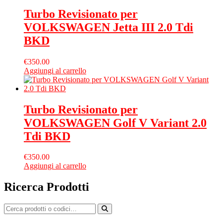
Turbo Revisionato per
VOLKSWAGEN Jetta III 2.0 Tdi
BKD
€
350.00
Aggiungi al carrello
Turbo Revisionato per
VOLKSWAGEN Golf V Variant 2.0
Tdi BKD
€
350.00
Aggiungi al carrello
Ricerca Prodotti