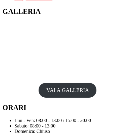
GALLERIA
VAI A GALLERIA
ORARI
Lun - Ven: 08:00 - 13:00 / 15:00 - 20:00
Sabato: 08:00 - 13:00
Domenica: Chiuso