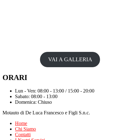
VAI A GALLERIA
ORARI
Lun - Ven: 08:00 - 13:00 / 15:00 - 20:00
Sabato: 08:00 - 13:00
Domenica: Chiuso
Motauto di De Luca Francesco e Figli S.n.c.
Home
Chi Siamo
Contatti