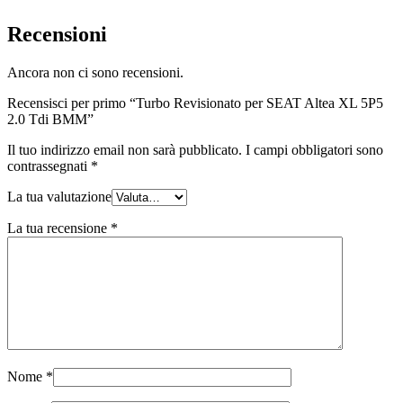
Recensioni
Ancora non ci sono recensioni.
Recensisci per primo “Turbo Revisionato per SEAT Altea XL 5P5
2.0 Tdi BMM”
Il tuo indirizzo email non sarà pubblicato.
I campi obbligatori sono
contrassegnati
*
La tua valutazione
La tua recensione
*
Nome
*