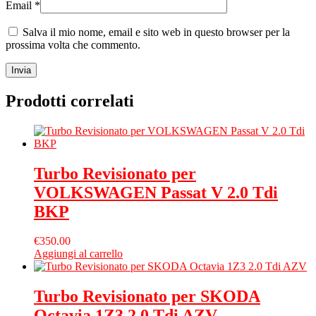
Email
*
Salva il mio nome, email e sito web in questo browser per la
prossima volta che commento.
Prodotti correlati
Turbo Revisionato per
VOLKSWAGEN Passat V 2.0 Tdi
BKP
€
350.00
Aggiungi al carrello
Turbo Revisionato per SKODA
Octavia 1Z3 2.0 Tdi AZV