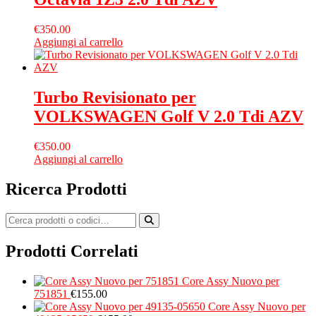
€
350.00
Aggiungi al carrello
Turbo Revisionato per
VOLKSWAGEN Golf V 2.0 Tdi AZV
€
350.00
Aggiungi al carrello
Ricerca Prodotti
Prodotti Correlati
Core Assy Nuovo per
751851
€
155.00
Core Assy Nuovo per