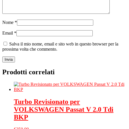
Nome
*
Email
*
Salva il mio nome, email e sito web in questo browser per la
prossima volta che commento.
Prodotti correlati
Turbo Revisionato per
VOLKSWAGEN Passat V 2.0 Tdi
BKP