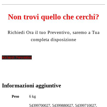
Non trovi quello che cerchi?
Richiedi Ora il tuo Preventivo, saremo a Tua
completa disposizione
Richiedi Preventivo
Informazioni aggiuntive
Peso
6 kg
54399700027, 54399880027, 54399710027,