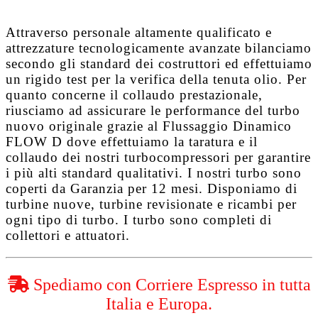
Attraverso personale altamente qualificato e
attrezzature tecnologicamente avanzate bilanciamo
secondo gli standard dei costruttori ed effettuiamo
un rigido test per la verifica della tenuta olio. Per
quanto concerne il collaudo prestazionale,
riusciamo ad assicurare le performance del turbo
nuovo originale grazie al
Flussaggio Dinamico
FLOW D
dove effettuiamo la taratura e il
collaudo dei nostri turbocompressori per garantire
i più alti standard qualitativi. I nostri turbo sono
coperti da
Garanzia per 12 mesi
. Disponiamo di
turbine nuove, turbine revisionate e ricambi per
ogni tipo di turbo. I turbo sono completi di
collettori e attuatori.
Spediamo con Corriere Espresso in tutta
Italia e Europa.