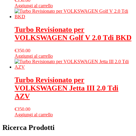
€
350.00
Aggiungi al carrello
Turbo Revisionato per
VOLKSWAGEN Golf V 2.0 Tdi BKD
€
350.00
Aggiungi al carrello
Turbo Revisionato per
VOLKSWAGEN Jetta III 2.0 Tdi
AZV
€
350.00
Aggiungi al carrello
Ricerca Prodotti