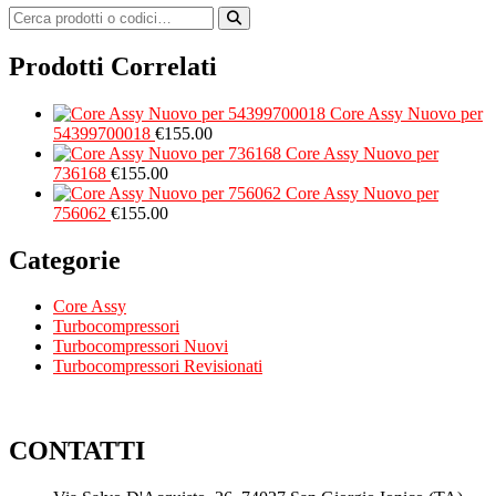
Prodotti Correlati
Core Assy Nuovo per
54399700018
€
155.00
Core Assy Nuovo per
736168
€
155.00
Core Assy Nuovo per
756062
€
155.00
Categorie
Core Assy
Turbocompressori
Turbocompressori Nuovi
Turbocompressori Revisionati
CONTATTI