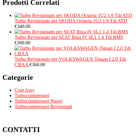
Prodotti Correlati
Turbo Revisionato per SKODA Octavia 1U2 1.9 Tdi ATD
€
340.00
Turbo Revisionato per SEAT Ibiza IV 6L1 1.4 Tdi BMS
€
300.00
Turbo Revisionato per VOLKSWAGEN Tiguan I 2.0 Tdi
CBAA
€
360.00
Categorie
Core Assy
Turbocompressori
Turbocompressori Nuovi
Turbocompressori Revisionati
CONTATTI