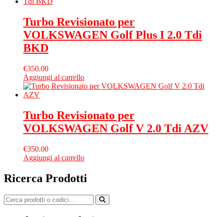
Turbo Revisionato per
VOLKSWAGEN Golf Plus I 2.0 Tdi
BKD
€
350.00
Aggiungi al carrello
Turbo Revisionato per
VOLKSWAGEN Golf V 2.0 Tdi AZV
€
350.00
Aggiungi al carrello
Ricerca Prodotti