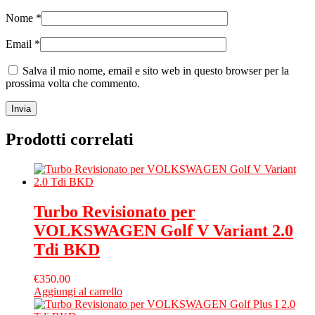
Nome
*
Email
*
Salva il mio nome, email e sito web in questo browser per la
prossima volta che commento.
Prodotti correlati
Turbo Revisionato per
VOLKSWAGEN Golf V Variant 2.0
Tdi BKD
€
350.00
Aggiungi al carrello