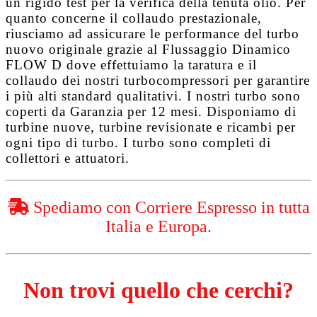
un rigido test per la verifica della tenuta olio. Per
quanto concerne il collaudo prestazionale,
riusciamo ad assicurare le performance del turbo
nuovo originale grazie al
Flussaggio Dinamico
FLOW D
dove effettuiamo la taratura e il
collaudo dei nostri turbocompressori per garantire
i più alti standard qualitativi. I nostri turbo sono
coperti da
Garanzia per 12 mesi
. Disponiamo di
turbine nuove, turbine revisionate e ricambi per
ogni tipo di turbo. I turbo sono completi di
collettori e attuatori.
Spediamo con Corriere Espresso in tutta
Italia e Europa.
Non trovi quello che cerchi?