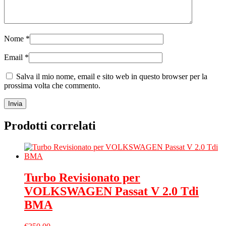
Nome
*
Email
*
Salva il mio nome, email e sito web in questo browser per la
prossima volta che commento.
Prodotti correlati
Turbo Revisionato per
VOLKSWAGEN Passat V 2.0 Tdi
BMA