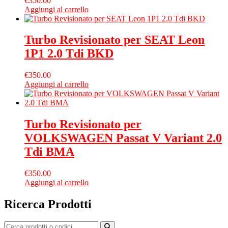
€
350.00
Aggiungi al carrello
Turbo Revisionato per SEAT Leon
1P1 2.0 Tdi BKD
€
350.00
Aggiungi al carrello
Turbo Revisionato per
VOLKSWAGEN Passat V Variant 2.0
Tdi BMA
€
350.00
Aggiungi al carrello
Ricerca Prodotti