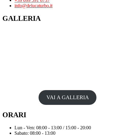
+39 099 591 6737
info@delucaturbo.it
GALLERIA
VAI A GALLERIA
ORARI
Lun - Ven: 08:00 - 13:00 / 15:00 - 20:00
Sabato: 08:00 - 13:00