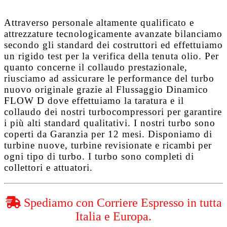
Attraverso personale altamente qualificato e
attrezzature tecnologicamente avanzate bilanciamo
secondo gli standard dei costruttori ed effettuiamo
un rigido test per la verifica della tenuta olio. Per
quanto concerne il collaudo prestazionale,
riusciamo ad assicurare le performance del turbo
nuovo originale grazie al
Flussaggio Dinamico
FLOW D
dove effettuiamo la taratura e il
collaudo dei nostri turbocompressori per garantire
i più alti standard qualitativi. I nostri turbo sono
coperti da
Garanzia per 12 mesi
. Disponiamo di
turbine nuove, turbine revisionate e ricambi per
ogni tipo di turbo. I turbo sono completi di
collettori e attuatori.
Spediamo con Corriere Espresso in tutta
Italia e Europa.