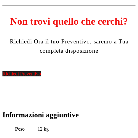
Non trovi quello che cerchi?
Richiedi Ora il tuo Preventivo, saremo a Tua
completa disposizione
Richiedi Preventivo
Informazioni aggiuntive
Peso
12 kg