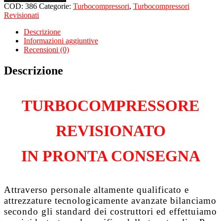
per
COD:
386
Categorie:
Turbocompressori
,
Turbocompressori
FIATS
Revisionati
tilo
1.9
Descrizione
JTD
Informazioni aggiuntive
19285000
Recensioni (0)
quantità
Descrizione
TURBOCOMPRESSORE
REVISIONATO
IN PRONTA CONSEGNA
Attraverso personale altamente qualificato e
attrezzature tecnologicamente avanzate bilanciamo
secondo gli standard dei costruttori ed effettuiamo