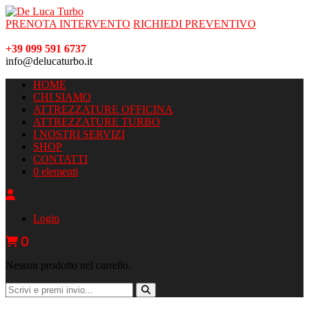
PRENOTA INTERVENTO
RICHIEDI PREVENTIVO
+39 099 591 6737
info@delucaturbo.it
HOME
CHI SIAMO
ATTREZZATURE OFFICINA
ATTREZZATURE TURBO
I NOSTRI SERVIZI
SHOP
CONTATTI
0 elementi
Login
0
Nessun prodotto nel carrello.