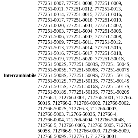
777251-0007, 777251-0008, 777251-0009,
777251-0011, 777251-0012, 777251-0013,
777251-0014, 777251-0015, 777251-0016,
777251-0017, 777251-0018, 777251-0019,
777251-0020, 777251-5001, 777251-5002,
777251-5003, 777251-5004, 777251-5005,
777251-5006, 777251-5007, 777251-5008,
777251-5009, 777251-5011, 777251-5012,
777251-5013, 777251-5014, 777251-5015,
777251-5016, 777251-5017, 777251-5018,
777251-5019, 777251-5020, 777251-5001S,
777251-5002S, 777251-5003S, 777251-5004S,
777251-5005S, 777251-5006S, 777251-5007S,
Intercambiabile
777251-5008S, 777251-5009S, 777251-5011S,
777251-5012S, 777251-5013S, 777251-5014S,
777251-5015S, 777251-5016S, 777251-5017S,
777251-5018S, 777251-5019S, 777251-5020S,
712766-1, 712766-0001, 712766-5001, 712766-
5001S, 712766-2, 712766-0002, 712766-5002,
712766-5002S, 712766-3, 712766-0003,
712766-5003, 712766-5003S, 712766-4,
712766-0004, 712766-5004, 712766-5004S,
712766-5, 712766-0005, 712766-5005, 712766-
5005S, 712766-9, 712766-0009, 712766-5009,
712766-5009S, 712776-1, 712776-0001,