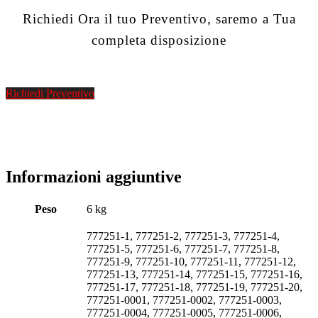
Richiedi Ora il tuo Preventivo, saremo a Tua
completa disposizione
Richiedi Preventivo
Informazioni aggiuntive
Peso
6 kg
777251-1, 777251-2, 777251-3, 777251-4,
777251-5, 777251-6, 777251-7, 777251-8,
777251-9, 777251-10, 777251-11, 777251-12,
777251-13, 777251-14, 777251-15, 777251-16,
777251-17, 777251-18, 777251-19, 777251-20,
777251-0001, 777251-0002, 777251-0003,
777251-0004, 777251-0005, 777251-0006,