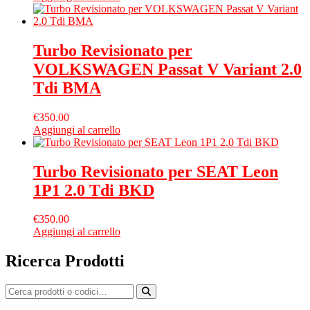
Turbo Revisionato per
VOLKSWAGEN Passat V Variant 2.0
Tdi BMA
€
350.00
Aggiungi al carrello
Turbo Revisionato per SEAT Leon
1P1 2.0 Tdi BKD
€
350.00
Aggiungi al carrello
Ricerca Prodotti