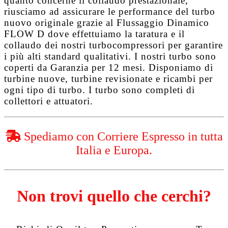
quanto concerne il collaudo prestazionale,
riusciamo ad assicurare le performance del turbo
nuovo originale grazie al
Flussaggio Dinamico
FLOW D
dove effettuiamo la taratura e il
collaudo dei nostri turbocompressori per garantire
i più alti standard qualitativi. I nostri turbo sono
coperti da
Garanzia per 12 mesi
. Disponiamo di
turbine nuove, turbine revisionate e ricambi per
ogni tipo di turbo. I turbo sono completi di
collettori e attuatori.
Spediamo con Corriere Espresso in tutta
Italia e Europa.
Non trovi quello che cerchi?