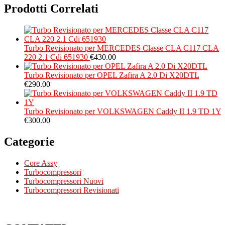
Prodotti Correlati
Turbo Revisionato per MERCEDES Classe CLA C117 CLA
220 2.1 Cdi 651930
€
430.00
Turbo Revisionato per OPEL Zafira A 2.0 Di X20DTL
€
290.00
Turbo Revisionato per VOLKSWAGEN Caddy II 1.9 TD 1Y
€
300.00
Categorie
Core Assy
Turbocompressori
Turbocompressori Nuovi
Turbocompressori Revisionati