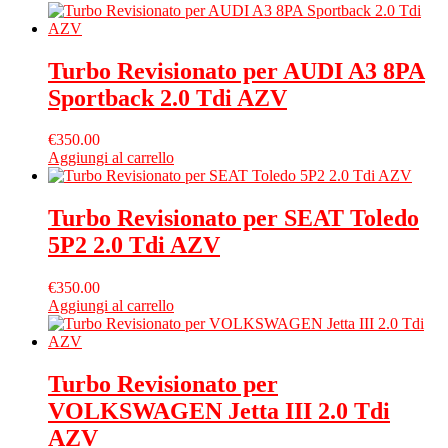
Turbo Revisionato per AUDI A3 8PA
Sportback 2.0 Tdi AZV
€
350.00
Aggiungi al carrello
Turbo Revisionato per SEAT Toledo
5P2 2.0 Tdi AZV
€
350.00
Aggiungi al carrello
Turbo Revisionato per
VOLKSWAGEN Jetta III 2.0 Tdi
AZV