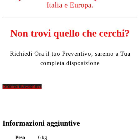
Italia e Europa.
Non trovi quello che cerchi?
Richiedi Ora il tuo Preventivo, saremo a Tua
completa disposizione
Richiedi Preventivo
Informazioni aggiuntive
Peso
6 kg