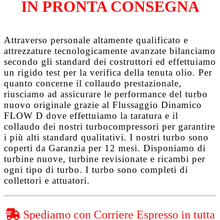
IN PRONTA CONSEGNA
Attraverso personale altamente qualificato e
attrezzature tecnologicamente avanzate bilanciamo
secondo gli standard dei costruttori ed effettuiamo
un rigido test per la verifica della tenuta olio. Per
quanto concerne il collaudo prestazionale,
riusciamo ad assicurare le performance del turbo
nuovo originale grazie al
Flussaggio Dinamico
FLOW D
dove effettuiamo la taratura e il
collaudo dei nostri turbocompressori per garantire
i più alti standard qualitativi. I nostri turbo sono
coperti da
Garanzia per 12 mesi
. Disponiamo di
turbine nuove, turbine revisionate e ricambi per
ogni tipo di turbo. I turbo sono completi di
collettori e attuatori.
Spediamo con Corriere Espresso in tutta