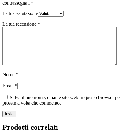
contrassegnati
*
La tua valutazione
La tua recensione
*
Nome
*
Email
*
Salva il mio nome, email e sito web in questo browser per la
prossima volta che commento.
Prodotti correlati