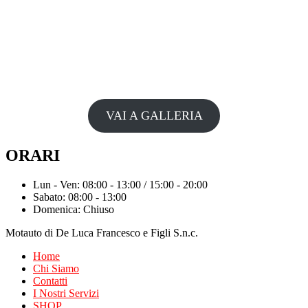
VAI A GALLERIA
ORARI
Lun - Ven: 08:00 - 13:00 / 15:00 - 20:00
Sabato: 08:00 - 13:00
Domenica: Chiuso
Motauto di De Luca Francesco e Figli S.n.c.
Home
Chi Siamo
Contatti
I Nostri Servizi
SHOP