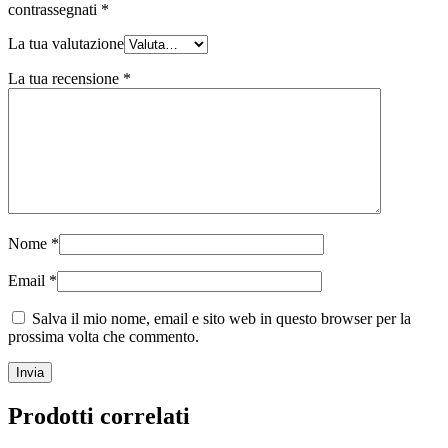
contrassegnati
*
La tua valutazione
La tua recensione
*
Nome
*
Email
*
Salva il mio nome, email e sito web in questo browser per la
prossima volta che commento.
Prodotti correlati