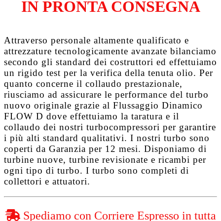
IN PRONTA CONSEGNA
Attraverso personale altamente qualificato e
attrezzature tecnologicamente avanzate bilanciamo
secondo gli standard dei costruttori ed effettuiamo
un rigido test per la verifica della tenuta olio. Per
quanto concerne il collaudo prestazionale,
riusciamo ad assicurare le performance del turbo
nuovo originale grazie al
Flussaggio Dinamico
FLOW D
dove effettuiamo la taratura e il
collaudo dei nostri turbocompressori per garantire
i più alti standard qualitativi. I nostri turbo sono
coperti da
Garanzia per 12 mesi
. Disponiamo di
turbine nuove, turbine revisionate e ricambi per
ogni tipo di turbo. I turbo sono completi di
collettori e attuatori.
Spediamo con Corriere Espresso in tutta