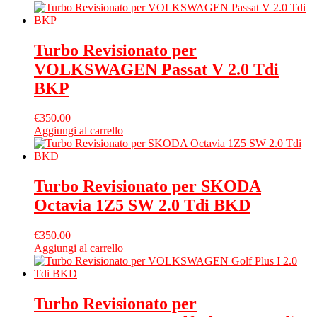
Turbo Revisionato per
VOLKSWAGEN Passat V 2.0 Tdi
BKP
€
350.00
Aggiungi al carrello
Turbo Revisionato per SKODA
Octavia 1Z5 SW 2.0 Tdi BKD
€
350.00
Aggiungi al carrello
Turbo Revisionato per