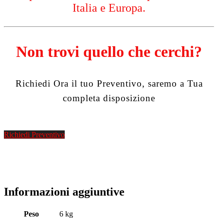
Italia e Europa.
Non trovi quello che cerchi?
Richiedi Ora il tuo Preventivo, saremo a Tua
completa disposizione
Richiedi Preventivo
Informazioni aggiuntive
Peso
6 kg