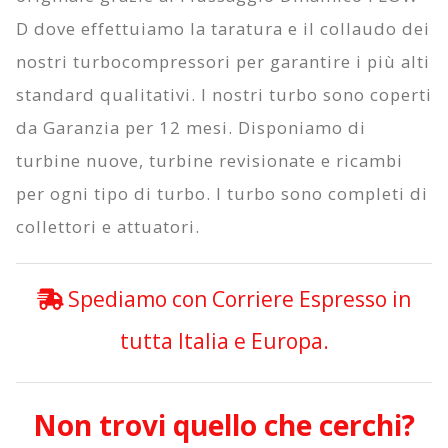
D
dove effettuiamo la taratura e il collaudo dei
nostri turbocompressori per garantire i più alti
standard qualitativi. I nostri turbo sono coperti
da
Garanzia per 12 mesi
. Disponiamo di
turbine nuove, turbine revisionate e ricambi
per ogni tipo di turbo. I turbo sono completi di
collettori e attuatori.
Spediamo con Corriere Espresso in
tutta Italia e Europa.
Non trovi quello che cerchi?