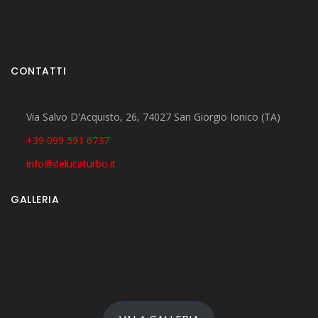
CONTATTI
Via Salvo D'Acquisto, 26, 74027 San Giorgio Ionico (TA)
+39 099 591 6737
info@delucaturbo.it
GALLERIA