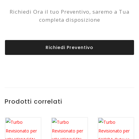
Richiedi Ora il tuo Preventivo, saremo a Tua
completa disposizione
Richiedi Preventivo
Prodotti correlati