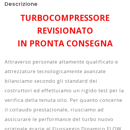
Descrizione
TURBOCOMPRESSORE
REVISIONATO
IN PRONTA CONSEGNA
Attraverso personale altamente qualificato e
attrezzature tecnologicamente avanzate
bilanciamo secondo gli standard dei
costruttori ed effettuiamo un rigido test per la
verifica della tenuta olio. Per quanto concerne
il collaudo prestazionale, riusciamo ad
assicurare le performance del turbo nuovo
originale grazie al
Flussaggio Dinamico FLOW