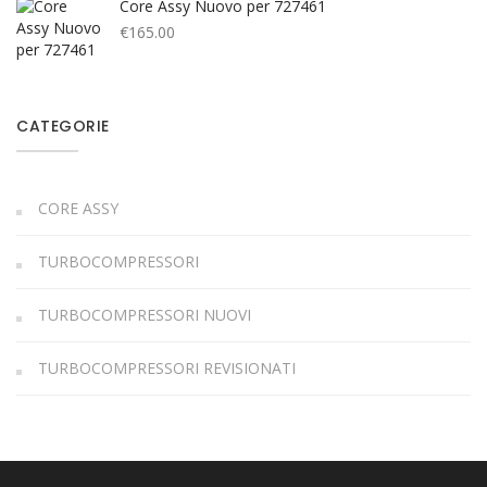
Core Assy Nuovo per 727461
€
165.00
CATEGORIE
CORE ASSY
TURBOCOMPRESSORI
TURBOCOMPRESSORI NUOVI
TURBOCOMPRESSORI REVISIONATI