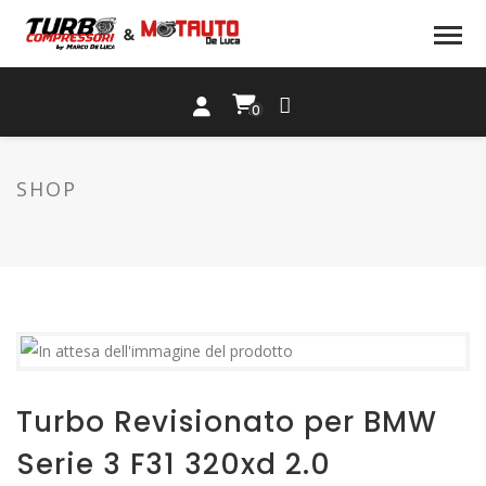
0
SHOP
Turbo Revisionato per BMW
Serie 3 F31 320xd 2.0