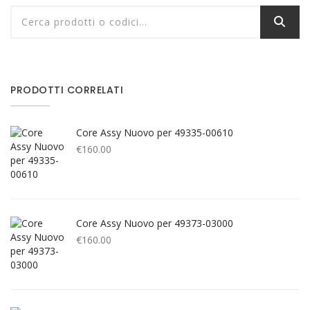
PRODOTTI CORRELATI
Core Assy Nuovo per 49335-00610
€
160.00
Core Assy Nuovo per 49373-03000
€
160.00