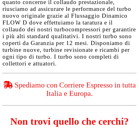
quanto concerne il collaudo prestazionale,
riusciamo ad assicurare le performance del turbo
nuovo originale grazie al
Flussaggio Dinamico
FLOW D
dove effettuiamo la taratura e il
collaudo dei nostri turbocompressori per garantire
i più alti standard qualitativi. I nostri turbo sono
coperti da
Garanzia per 12 mesi
. Disponiamo di
turbine nuove, turbine revisionate e ricambi per
ogni tipo di turbo. I turbo sono completi di
collettori e attuatori.
Spediamo con Corriere Espresso in tutta
Italia e Europa.
Non trovi quello che cerchi?