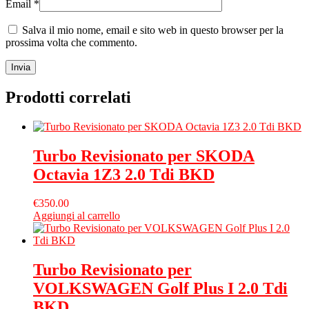
Email
*
Salva il mio nome, email e sito web in questo browser per la
prossima volta che commento.
Prodotti correlati
Turbo Revisionato per SKODA
Octavia 1Z3 2.0 Tdi BKD
€
350.00
Aggiungi al carrello
Turbo Revisionato per
VOLKSWAGEN Golf Plus I 2.0 Tdi
BKD