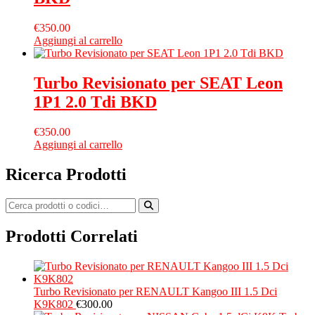
€
350.00
Aggiungi al carrello
Turbo Revisionato per SEAT Leon
1P1 2.0 Tdi BKD
€
350.00
Aggiungi al carrello
Ricerca Prodotti
Prodotti Correlati
Turbo Revisionato per RENAULT Kangoo III 1.5 Dci
K9K802
€
300.00