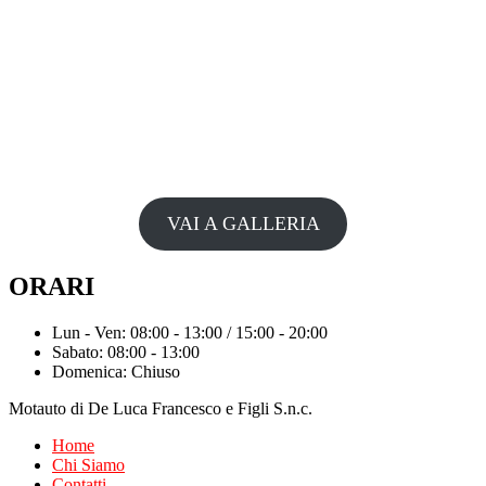
VAI A GALLERIA
ORARI
Lun - Ven: 08:00 - 13:00 / 15:00 - 20:00
Sabato: 08:00 - 13:00
Domenica: Chiuso
Motauto di De Luca Francesco e Figli S.n.c.
Home
Chi Siamo
Contatti