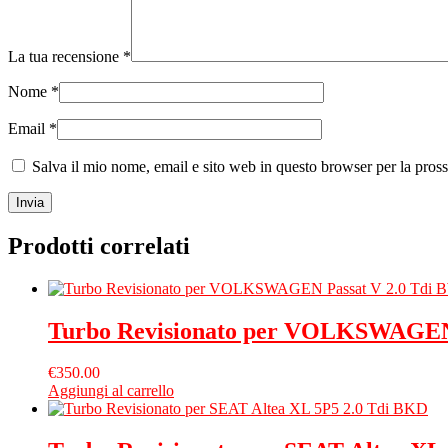
La tua recensione
*
Nome
*
Email
*
Salva il mio nome, email e sito web in questo browser per la pro
Prodotti correlati
Turbo Revisionato per VOLKSWAGEN
€
350.00
Aggiungi al carrello