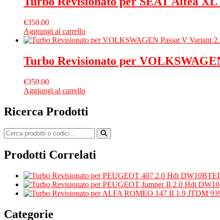
Turbo Revisionato per SEAT Altea XL
€
350.00
Aggiungi al carrello
Turbo Revisionato per VOLKSWAGEN 
€
350.00
Aggiungi al carrello
Ricerca Prodotti
Prodotti Correlati
Categorie