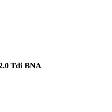
2.0 Tdi BNA