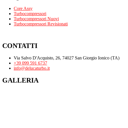
Core Assy
Turbocompressori
Turbocompressori Nuovi
Turbocompressori Revisionati
CONTATTI
Via Salvo D'Acquisto, 26, 74027 San Giorgio Ionico (TA)
+39 099 591 6737
info@delucaturbo.it
GALLERIA