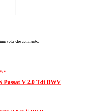
ssima volta che commento.
 Passat V 2.0 Tdi BWV