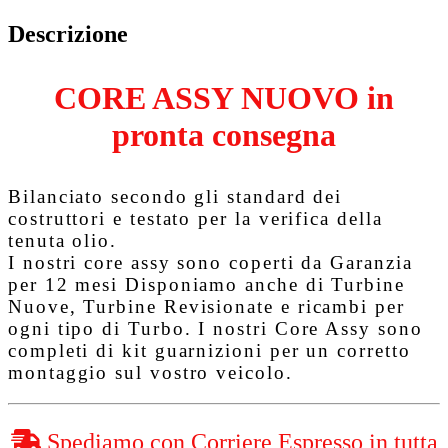
Descrizione
CORE ASSY NUOVO in
pronta consegna
Bilanciato secondo gli standard dei
costruttori e testato per la verifica della
tenuta olio.
I nostri core assy sono coperti da
Garanzia
per 12 mesi
Disponiamo anche di Turbine
Nuove, Turbine Revisionate e ricambi per
ogni tipo di Turbo. I nostri Core Assy sono
completi di kit guarnizioni per un corretto
montaggio sul vostro veicolo.
Spediamo con Corriere Espresso in tutta