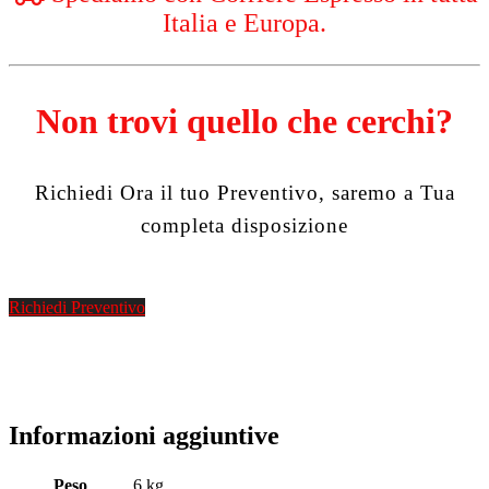
Italia e Europa.
Non trovi quello che cerchi?
Richiedi Ora il tuo Preventivo, saremo a Tua
completa disposizione
Richiedi Preventivo
Informazioni aggiuntive
Peso
6 kg