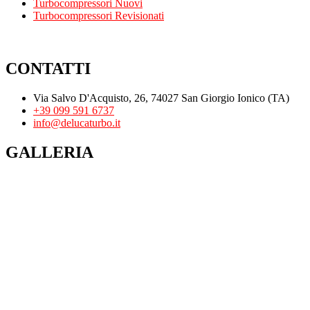
Turbocompressori Nuovi
Turbocompressori Revisionati
CONTATTI
Via Salvo D'Acquisto, 26, 74027 San Giorgio Ionico (TA)
+39 099 591 6737
info@delucaturbo.it
GALLERIA