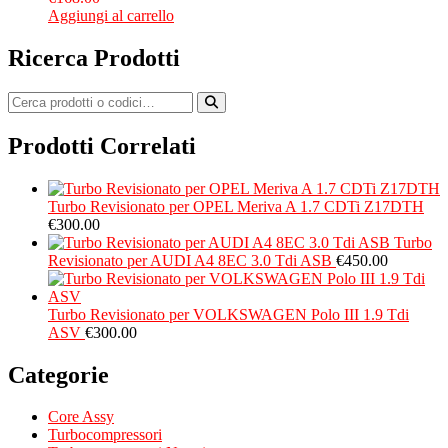
Aggiungi al carrello
Ricerca Prodotti
Prodotti Correlati
Turbo Revisionato per OPEL Meriva A 1.7 CDTi Z17DTH
€
300.00
Turbo
Revisionato per AUDI A4 8EC 3.0 Tdi ASB
€
450.00
Turbo Revisionato per VOLKSWAGEN Polo III 1.9 Tdi
ASV
€
300.00
Categorie
Core Assy
Turbocompressori