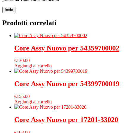
Prodotti correlati
Core Assy Nuovo per 54359700002
€
130.00
Aggiungi al carrello
Core Assy Nuovo per 54399700019
€
155.00
Aggiungi al carrello
Core Assy Nuovo per 17201-33020
€
168.00