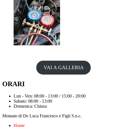
VAI A GALLERIA
ORARI
Lun - Ven: 08:00 - 13:00 / 15:00 - 20:00
Sabato: 08:00 - 13:00
Domenica: Chiuso
Motauto di De Luca Francesco e Figli S.n.c.
Home