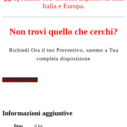
Italia e Europa.
Non trovi quello che cerchi?
Richiedi Ora il tuo Preventivo, saremo a Tua
completa disposizione
Richiedi Preventivo
Informazioni aggiuntive
Peso
6 kg