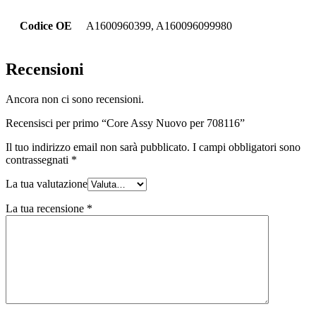
Codice OE
A1600960399, A160096099980
Recensioni
Ancora non ci sono recensioni.
Recensisci per primo “Core Assy Nuovo per 708116”
Il tuo indirizzo email non sarà pubblicato.
I campi obbligatori sono
contrassegnati
*
La tua valutazione
La tua recensione
*