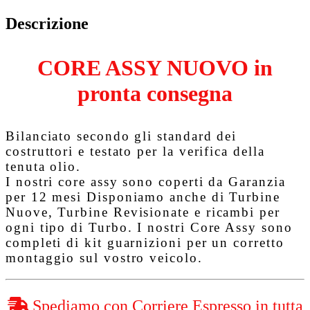
Descrizione
CORE ASSY NUOVO in
pronta consegna
Bilanciato secondo gli standard dei
costruttori e testato per la verifica della
tenuta olio.
I nostri core assy sono coperti da
Garanzia
per 12 mesi
Disponiamo anche di Turbine
Nuove, Turbine Revisionate e ricambi per
ogni tipo di Turbo. I nostri Core Assy sono
completi di kit guarnizioni per un corretto
montaggio sul vostro veicolo.
Spediamo con Corriere Espresso in tutta