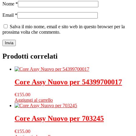
Nome
*
Email
*
Salva il mio nome, email e sito web in questo browser per la
prossima volta che commento.
Prodotti correlati
Core Assy Nuovo per 54399700017
€
155.00
Aggiungi al carrello
Core Assy Nuovo per 703245
€
155.00