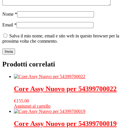
Nome
*
Email
*
Salva il mio nome, email e sito web in questo browser per la
prossima volta che commento.
Prodotti correlati
Core Assy Nuovo per 54399700022
€
155.00
Aggiungi al carrello
Core Assy Nuovo per 54399700019