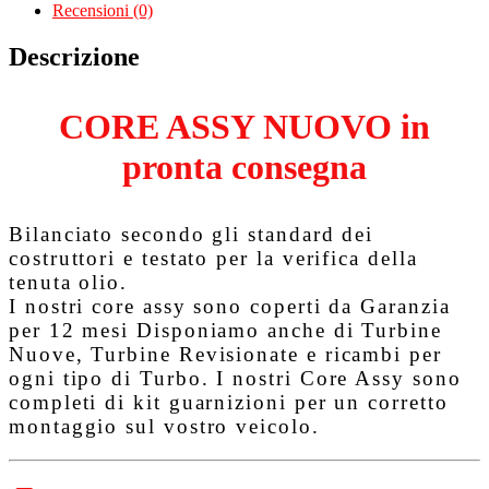
Recensioni (0)
Descrizione
CORE ASSY NUOVO in
pronta consegna
Bilanciato secondo gli standard dei
costruttori e testato per la verifica della
tenuta olio.
I nostri core assy sono coperti da
Garanzia
per 12 mesi
Disponiamo anche di Turbine
Nuove, Turbine Revisionate e ricambi per
ogni tipo di Turbo. I nostri Core Assy sono
completi di kit guarnizioni per un corretto
montaggio sul vostro veicolo.