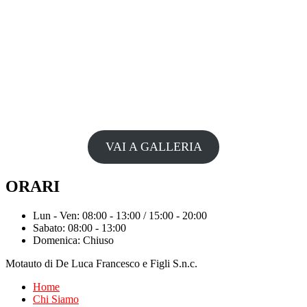
VAI A GALLERIA
ORARI
Lun - Ven: 08:00 - 13:00 / 15:00 - 20:00
Sabato: 08:00 - 13:00
Domenica: Chiuso
Motauto di De Luca Francesco e Figli S.n.c.
Home
Chi Siamo