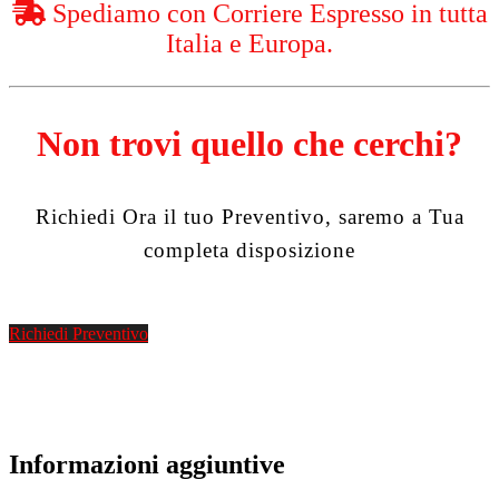
Spediamo con Corriere Espresso in tutta
Italia e Europa.
Non trovi quello che cerchi?
Richiedi Ora il tuo Preventivo, saremo a Tua
completa disposizione
Richiedi Preventivo
Informazioni aggiuntive