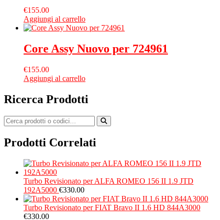
€
155.00
Aggiungi al carrello
Core Assy Nuovo per 724961
€
155.00
Aggiungi al carrello
Ricerca Prodotti
Prodotti Correlati
Turbo Revisionato per ALFA ROMEO 156 II 1.9 JTD
192A5000
€
330.00
Turbo Revisionato per FIAT Bravo II 1.6 HD 844A3000
€
330.00