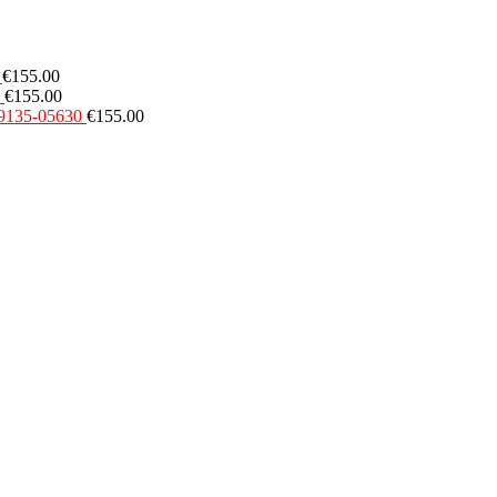
€
155.00
€
155.00
49135-05630
€
155.00