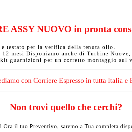
E ASSY NUOVO in pronta cons
e testato per la verifica della tenuta olio.
r 12 mesi
Disponiamo anche di Turbine Nuove, T
kit guarnizioni per un corretto montaggio sul v
diamo con Corriere Espresso in tutta Italia e 
Non trovi quello che cerchi?
i Ora il tuo Preventivo, saremo a Tua completa disp