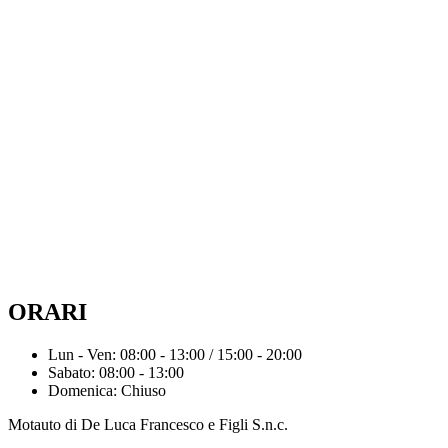
ORARI
Lun - Ven: 08:00 - 13:00 / 15:00 - 20:00
Sabato: 08:00 - 13:00
Domenica: Chiuso
Motauto di De Luca Francesco e Figli S.n.c.