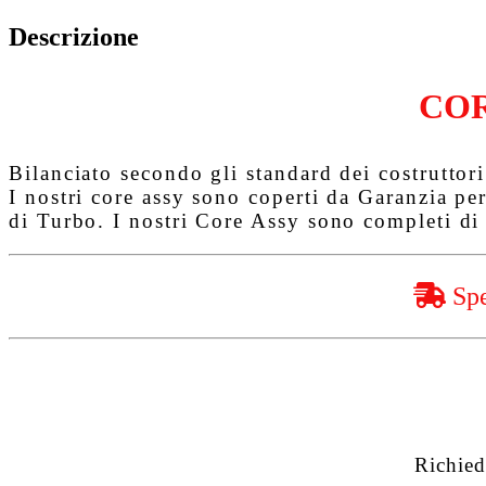
Descrizione
COR
Bilanciato secondo gli standard dei costruttori 
I nostri core assy sono coperti da
Garanzia pe
di Turbo. I nostri Core Assy sono completi di 
Spe
Richied