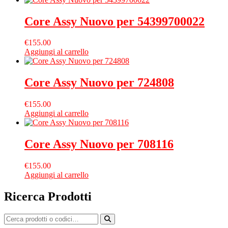
Core Assy Nuovo per 54399700022
€
155.00
Aggiungi al carrello
Core Assy Nuovo per 724808
€
155.00
Aggiungi al carrello
Core Assy Nuovo per 708116
€
155.00
Aggiungi al carrello
Ricerca Prodotti