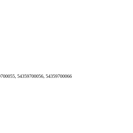
9700055, 54359700056, 54359700066