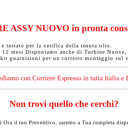
E ASSY NUOVO in pronta cons
e testato per la verifica della tenuta olio.
r 12 mesi
Disponiamo anche di Turbine Nuove, T
kit guarnizioni per un corretto montaggio sul v
diamo con Corriere Espresso in tutta Italia e 
Non trovi quello che cerchi?
i Ora il tuo Preventivo, saremo a Tua completa disp