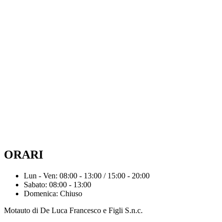
ORARI
Lun - Ven: 08:00 - 13:00 / 15:00 - 20:00
Sabato: 08:00 - 13:00
Domenica: Chiuso
Motauto di De Luca Francesco e Figli S.n.c.