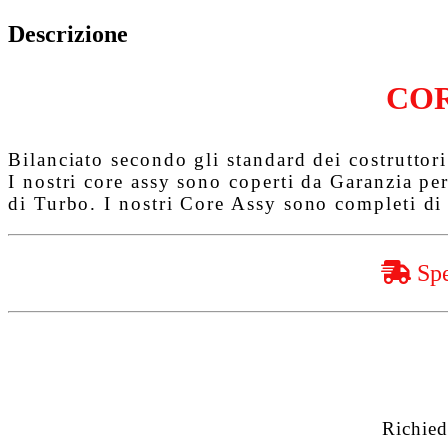
Descrizione
COR
Bilanciato secondo gli standard dei costruttori 
I nostri core assy sono coperti da
Garanzia pe
di Turbo. I nostri Core Assy sono completi di 
Spe
Richied