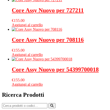
Core Assy Nuovo per 727211
€
155.00
Aggiungi al carrello
Core Assy Nuovo per 708116
€
155.00
Aggiungi al carrello
Core Assy Nuovo per 54399700018
€
155.00
Aggiungi al carrello
Ricerca Prodotti