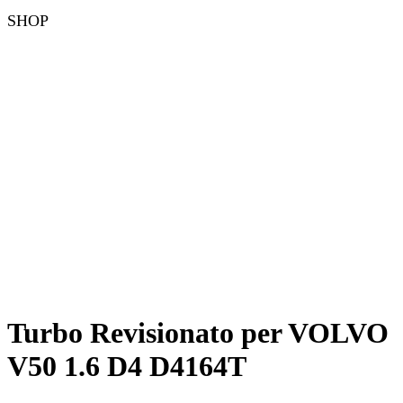
SHOP
Turbo Revisionato per VOLVO
V50 1.6 D4 D4164T