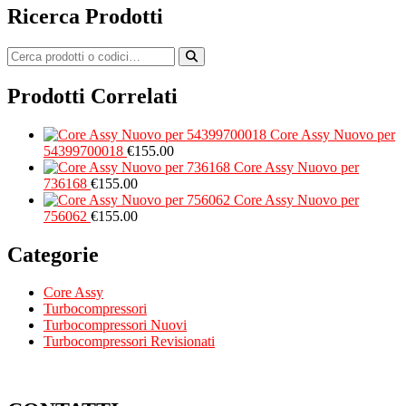
Ricerca Prodotti
Prodotti Correlati
Core Assy Nuovo per
54399700018
€
155.00
Core Assy Nuovo per
736168
€
155.00
Core Assy Nuovo per
756062
€
155.00
Categorie
Core Assy
Turbocompressori
Turbocompressori Nuovi
Turbocompressori Revisionati