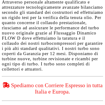
Attraverso personale altamente qualificato e
attrezzature tecnologicamente avanzate bilanciamo
secondo gli standard dei costruttori ed effettuiamo
un rigido test per la verifica della tenuta olio. Per
quanto concerne il collaudo prestazionale,
riusciamo ad assicurare le performance del turbo
nuovo originale grazie al
Flussaggio Dinamico
FLOW D
dove effettuiamo la taratura e il
collaudo dei nostri turbocompressori per garantire
i più alti standard qualitativi. I nostri turbo sono
coperti da
Garanzia per 12 mesi
. Disponiamo di
turbine nuove, turbine revisionate e ricambi per
ogni tipo di turbo. I turbo sono completi di
collettori e attuatori.
Spediamo con Corriere Espresso in tutta
Italia e Europa.