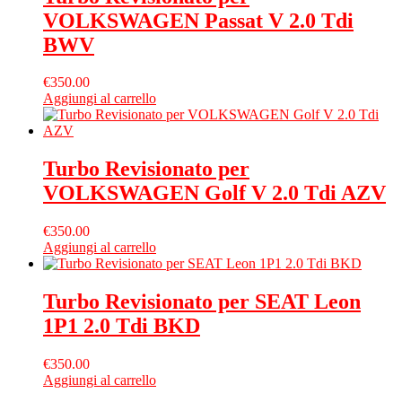
VOLKSWAGEN Passat V 2.0 Tdi
BWV
€
350.00
Aggiungi al carrello
Turbo Revisionato per
VOLKSWAGEN Golf V 2.0 Tdi AZV
€
350.00
Aggiungi al carrello
Turbo Revisionato per SEAT Leon
1P1 2.0 Tdi BKD
€
350.00
Aggiungi al carrello