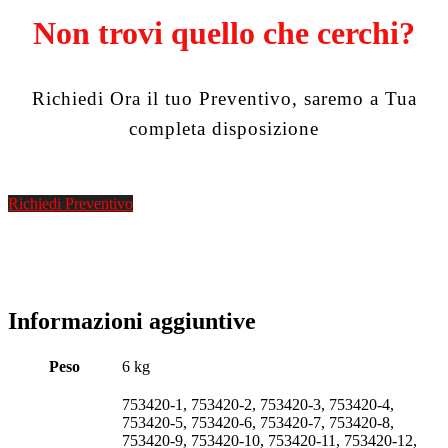
Non trovi quello che cerchi?
Richiedi Ora il tuo Preventivo, saremo a Tua
completa disposizione
Richiedi Preventivo
Informazioni aggiuntive
Peso
6 kg
753420-1, 753420-2, 753420-3, 753420-4,
753420-5, 753420-6, 753420-7, 753420-8,
753420-9, 753420-10, 753420-11, 753420-12,