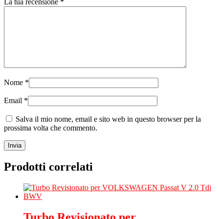
La tua recensione
*
Nome
*
Email
*
Salva il mio nome, email e sito web in questo browser per la
prossima volta che commento.
Prodotti correlati
Turbo Revisionato per