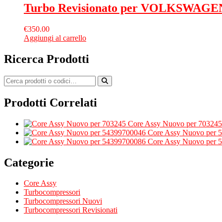
Turbo Revisionato per VOLKSWAGEN 
€
350.00
Aggiungi al carrello
Ricerca Prodotti
Prodotti Correlati
Core Assy Nuovo per 703245
Core Assy Nuovo per 
Core Assy Nuovo per 
Categorie
Core Assy
Turbocompressori
Turbocompressori Nuovi
Turbocompressori Revisionati