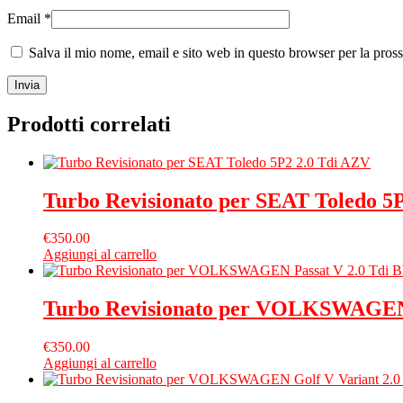
Email
*
Salva il mio nome, email e sito web in questo browser per la pro
Prodotti correlati
Turbo Revisionato per SEAT Toledo 5
€
350.00
Aggiungi al carrello
Turbo Revisionato per VOLKSWAGEN
€
350.00
Aggiungi al carrello