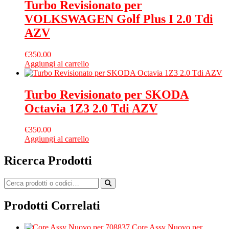
Turbo Revisionato per
VOLKSWAGEN Golf Plus I 2.0 Tdi
AZV
€
350.00
Aggiungi al carrello
Turbo Revisionato per SKODA
Octavia 1Z3 2.0 Tdi AZV
€
350.00
Aggiungi al carrello
Ricerca Prodotti
Prodotti Correlati
Core Assy Nuovo per