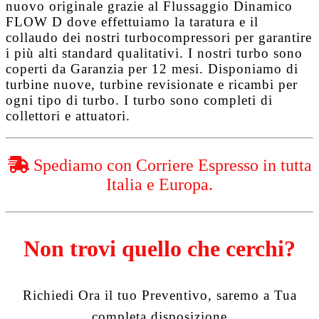
nuovo originale grazie al
Flussaggio Dinamico
FLOW D
dove effettuiamo la taratura e il
collaudo dei nostri turbocompressori per garantire
i più alti standard qualitativi. I nostri turbo sono
coperti da
Garanzia per 12 mesi
. Disponiamo di
turbine nuove, turbine revisionate e ricambi per
ogni tipo di turbo. I turbo sono completi di
collettori e attuatori.
Spediamo con Corriere Espresso in tutta
Italia e Europa.
Non trovi quello che cerchi?
Richiedi Ora il tuo Preventivo, saremo a Tua
completa disposizione