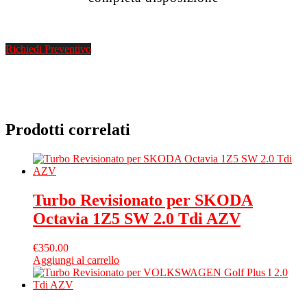
Richiedi Preventivo
Prodotti correlati
Turbo Revisionato per SKODA
Octavia 1Z5 SW 2.0 Tdi AZV
€
350.00
Aggiungi al carrello