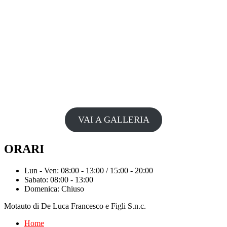
VAI A GALLERIA
ORARI
Lun - Ven: 08:00 - 13:00 / 15:00 - 20:00
Sabato: 08:00 - 13:00
Domenica: Chiuso
Motauto di De Luca Francesco e Figli S.n.c.
Home