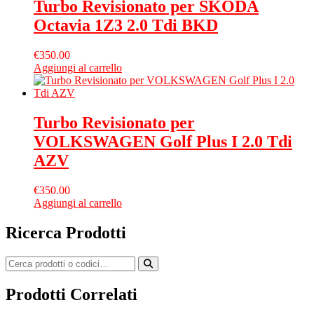
Turbo Revisionato per SKODA
Octavia 1Z3 2.0 Tdi BKD
€
350.00
Aggiungi al carrello
Turbo Revisionato per
VOLKSWAGEN Golf Plus I 2.0 Tdi
AZV
€
350.00
Aggiungi al carrello
Ricerca Prodotti
Prodotti Correlati