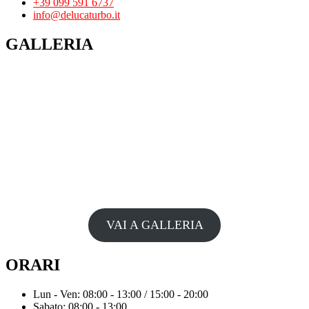
+39 099 591 6737
info@delucaturbo.it
GALLERIA
VAI A GALLERIA
ORARI
Lun - Ven: 08:00 - 13:00 / 15:00 - 20:00
Sabato: 08:00 - 13:00