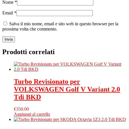
Nome
*
Email
*
Salva il mio nome, email e sito web in questo browser per la
prossima volta che commento.
Prodotti correlati
Turbo Revisionato per
VOLKSWAGEN Golf V Variant 2.0
Tdi BKD
€
350.00
Aggiungi al carrello