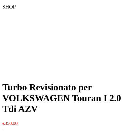
SHOP
Turbo Revisionato per
VOLKSWAGEN Touran I 2.0
Tdi AZV
€
350.00