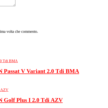
ssima volta che commento.
Passat V Variant 2.0 Tdi BMA
Golf Plus I 2.0 Tdi AZV