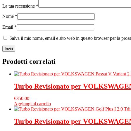
La tua recensione
*
Nome
*
Email
*
Salva il mio nome, email e sito web in questo browser per la pro
Prodotti correlati
Turbo Revisionato per VOLKSWAGEN 
€
350.00
Aggiungi al carrello
Turbo Revisionato per VOLKSWAGEN 