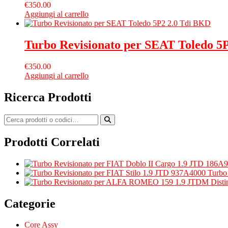
€
350.00
Aggiungi al carrello
Turbo Revisionato per SEAT Toledo 5
€
350.00
Aggiungi al carrello
Ricerca Prodotti
Prodotti Correlati
Turbo
Categorie
Core Assy