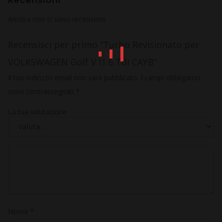
Ancora non ci sono recensioni.
Recensisci per primo “Turbo Revisionato per
VOLKSWAGEN Golf V I1.6 Tdi CAYB”
Il tuo indirizzo email non sarà pubblicato.
I campi obbligatori
sono contrassegnati
*
La tua valutazione
Nome
*