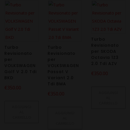
Turbo
Revisionato
Turbo
Turbo
per SKODA
Revisionato
Revisionato
Octavia 1Z3
per
per
2.0 Tdi AZV
VOLKSWAGEN
VOLKSWAGEN
Golf V 2.0 Tdi
Passat V
€
350.00
BKD
Variant 2.0
Tdi BMA
€
350.00
AGGIUNGI
€
350.00
AL
CARRELLO
AGGIUNGI
AL
AGGIUNGI
CARRELLO
AL
CARRELLO