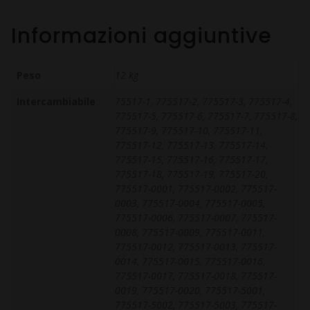
Informazioni aggiuntive
Peso
12 kg
Intercambiabile
75517-1, 775517-2, 775517-3, 775517-4,
775517-5, 775517-6, 775517-7, 775517-8,
775517-9, 775517-10, 775517-11,
775517-12, 775517-13, 775517-14,
775517-15, 775517-16, 775517-17,
775517-18, 775517-19, 775517-20,
775517-0001, 775517-0002, 775517-
0003, 775517-0004, 775517-0005,
775517-0006, 775517-0007, 775517-
0008, 775517-0009, 775517-0011,
775517-0012, 775517-0013, 775517-
0014, 775517-0015, 775517-0016,
775517-0017, 775517-0018, 775517-
0019, 775517-0020, 775517-5001,
775517-5002, 775517-5003, 775517-