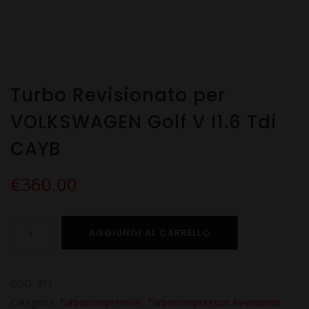
Turbo Revisionato per
VOLKSWAGEN Golf V I1.6 Tdi
CAYB
€
360.00
Turbo
AGGIUNGI AL CARRELLO
Revisionato
per
VOLKSWAGEN
COD:
911
Golf
Categorie:
Turbocompressori
,
Turbocompressori Revisionati