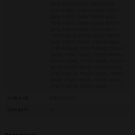
5004, 775517-5005, 775517-5006,
775517-5007, 775517-5008, 775517-
5009, 775517-5011, 775517-5012,
775517-5013, 775517-5014, 775517-
5015, 775517-5016, 775517-5017,
775517-5018, 775517-5019, 775517-
5020, 775517-5001S, 775517-5002S,
775517-5003S, 775517-5004S, 775517-
5005S, 775517-5006S, 775517-5007S,
775517-5008S, 775517-5009S, 775517-
5011S, 775517-5012S, 775517-5013S,
775517-5014S, 775517-5015S, 775517-
5016S, 775517-5017S, 775517-5018S,
775517-5019S, 775517-5020S
Codice OE
03L253016TX
Collegato
si
Recensioni