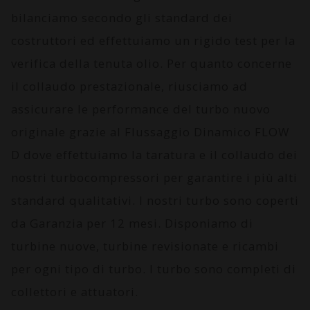
bilanciamo secondo gli standard dei
costruttori ed effettuiamo un rigido test per la
verifica della tenuta olio. Per quanto concerne
il collaudo prestazionale, riusciamo ad
assicurare le performance del turbo nuovo
originale grazie al
Flussaggio Dinamico FLOW
D
dove effettuiamo la taratura e il collaudo dei
nostri turbocompressori per garantire i più alti
standard qualitativi. I nostri turbo sono coperti
da
Garanzia per 12 mesi
. Disponiamo di
turbine nuove, turbine revisionate e ricambi
per ogni tipo di turbo. I turbo sono completi di
collettori e attuatori.