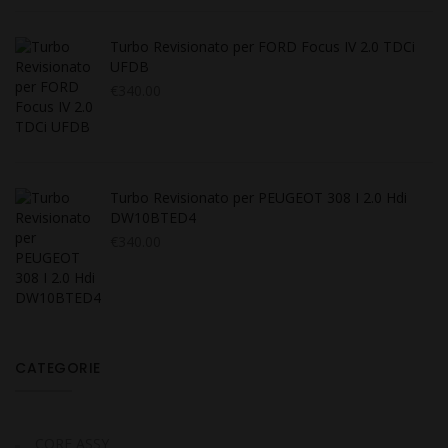
Turbo Revisionato per FORD Focus IV 2.0 TDCi
UFDB
€
340.00
Turbo Revisionato per PEUGEOT 308 I 2.0 Hdi
DW10BTED4
€
340.00
CATEGORIE
CORE ASSY