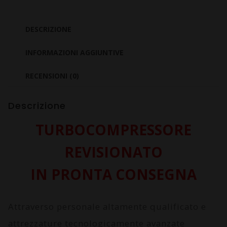
V
I1.6
DESCRIZIONE
Tdi
CAYB
INFORMAZIONI AGGIUNTIVE
quantità
RECENSIONI (0)
Descrizione
TURBOCOMPRESSORE
REVISIONATO
IN PRONTA CONSEGNA
Attraverso personale altamente qualificato e
attrezzature tecnologicamente avanzate