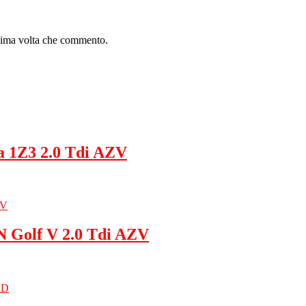
ssima volta che commento.
a 1Z3 2.0 Tdi AZV
Golf V 2.0 Tdi AZV