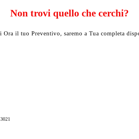
Non trovi quello che cerchi?
i Ora il tuo Preventivo, saremo a Tua completa disp
33021