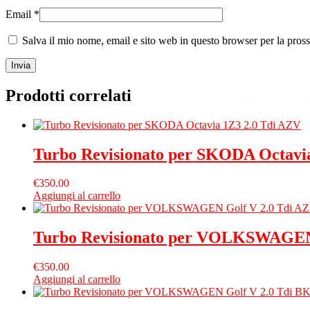
Email
*
Salva il mio nome, email e sito web in questo browser per la pro
Prodotti correlati
Turbo Revisionato per SKODA Octavi
€
350.00
Aggiungi al carrello
Turbo Revisionato per VOLKSWAGEN 
€
350.00
Aggiungi al carrello