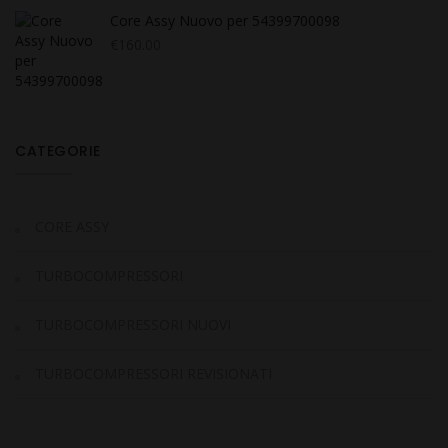
Core Assy Nuovo per 54399700098
€
160.00
CATEGORIE
CORE ASSY
TURBOCOMPRESSORI
TURBOCOMPRESSORI NUOVI
TURBOCOMPRESSORI REVISIONATI