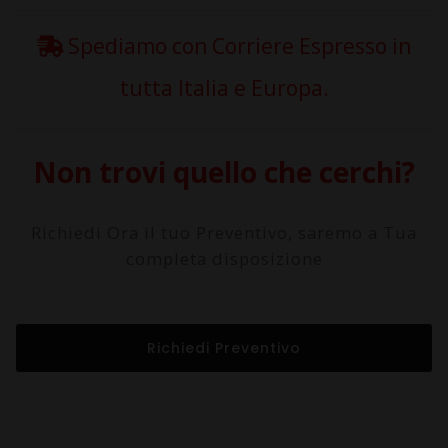
Spediamo con Corriere Espresso in
tutta Italia e Europa.
Non trovi quello che cerchi?
Richiedi Ora il tuo Preventivo, saremo a Tua
completa disposizione
Richiedi Preventivo