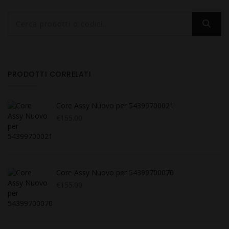
PRODOTTI CORRELATI
Core Assy Nuovo per 54399700021
€
155.00
Core Assy Nuovo per 54399700070
€
155.00