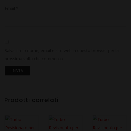
Email
*
Salva il mio nome, email e sito web in questo browser per la
prossima volta che commento.
Prodotti correlati