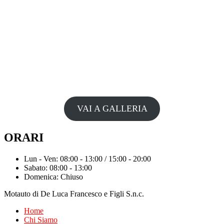
VAI A GALLERIA
ORARI
Lun - Ven: 08:00 - 13:00 / 15:00 - 20:00
Sabato: 08:00 - 13:00
Domenica: Chiuso
Motauto di De Luca Francesco e Figli S.n.c.
Home
Chi Siamo