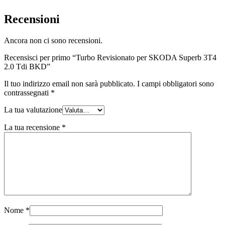
Recensioni
Ancora non ci sono recensioni.
Recensisci per primo “Turbo Revisionato per SKODA Superb 3T4
2.0 Tdi BKD”
Il tuo indirizzo email non sarà pubblicato.
I campi obbligatori sono
contrassegnati
*
La tua valutazione
La tua recensione
*
Nome
*