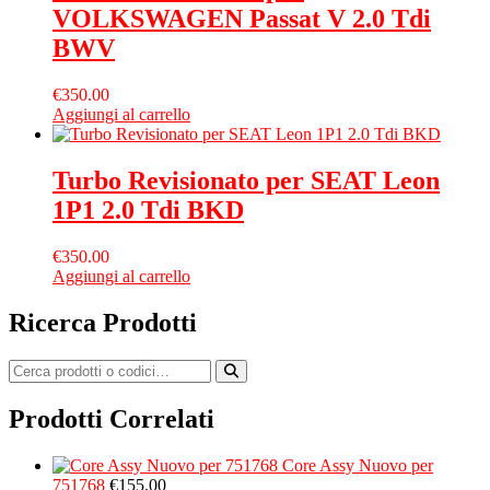
VOLKSWAGEN Passat V 2.0 Tdi
BWV
€
350.00
Aggiungi al carrello
Turbo Revisionato per SEAT Leon
1P1 2.0 Tdi BKD
€
350.00
Aggiungi al carrello
Ricerca Prodotti
Prodotti Correlati
Core Assy Nuovo per
751768
€
155.00