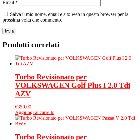
Email
*
Salva il mio nome, email e sito web in questo browser per la
prossima volta che commento.
Prodotti correlati
Turbo Revisionato per
VOLKSWAGEN Golf Plus I 2.0 Tdi
AZV
€
350.00
Aggiungi al carrello
Turbo Revisionato per