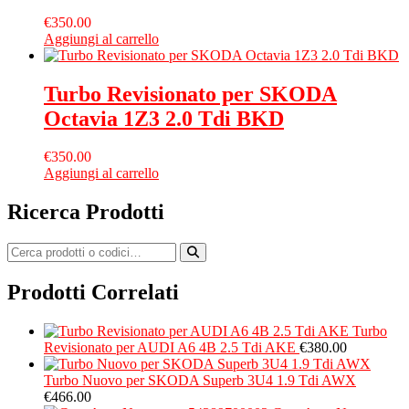
€
350.00
Aggiungi al carrello
Turbo Revisionato per SKODA
Octavia 1Z3 2.0 Tdi BKD
€
350.00
Aggiungi al carrello
Ricerca Prodotti
Prodotti Correlati
Turbo
Revisionato per AUDI A6 4B 2.5 Tdi AKE
€
380.00
Turbo Nuovo per SKODA Superb 3U4 1.9 Tdi AWX
€
466.00