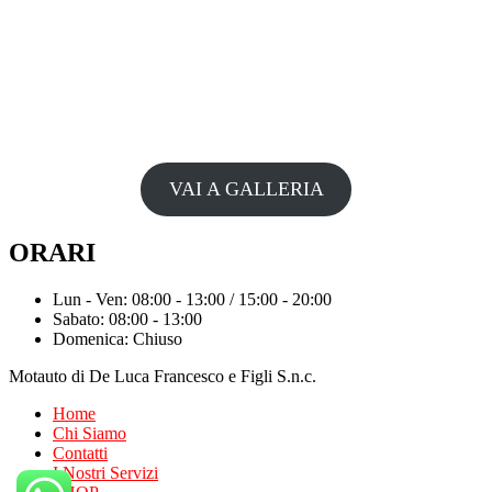
VAI A GALLERIA
ORARI
Lun - Ven: 08:00 - 13:00 / 15:00 - 20:00
Sabato: 08:00 - 13:00
Domenica: Chiuso
Motauto di De Luca Francesco e Figli S.n.c.
Home
Chi Siamo
Contatti
I Nostri Servizi