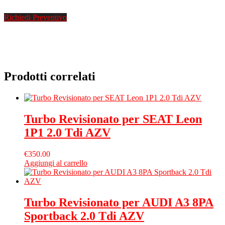
Richiedi Preventivo
Prodotti correlati
Turbo Revisionato per SEAT Leon
1P1 2.0 Tdi AZV
€
350.00
Aggiungi al carrello
Turbo Revisionato per AUDI A3 8PA
Sportback 2.0 Tdi AZV