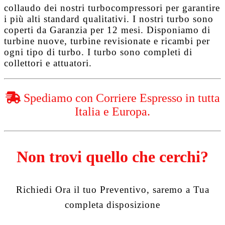
collaudo dei nostri turbocompressori per garantire
i più alti standard qualitativi. I nostri turbo sono
coperti da
Garanzia per 12 mesi
. Disponiamo di
turbine nuove, turbine revisionate e ricambi per
ogni tipo di turbo. I turbo sono completi di
collettori e attuatori.
Spediamo con Corriere Espresso in tutta
Italia e Europa.
Non trovi quello che cerchi?
Richiedi Ora il tuo Preventivo, saremo a Tua
completa disposizione