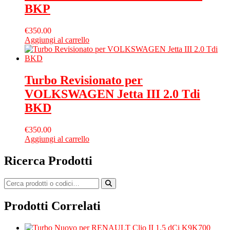
BKP
€
350.00
Aggiungi al carrello
Turbo Revisionato per
VOLKSWAGEN Jetta III 2.0 Tdi
BKD
€
350.00
Aggiungi al carrello
Ricerca Prodotti
Prodotti Correlati