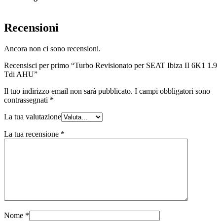
Recensioni
Ancora non ci sono recensioni.
Recensisci per primo “Turbo Revisionato per SEAT Ibiza II 6K1 1.9
Tdi AHU”
Il tuo indirizzo email non sarà pubblicato.
I campi obbligatori sono
contrassegnati
*
La tua valutazione
La tua recensione
*
Nome
*