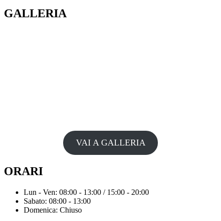
GALLERIA
VAI A GALLERIA
ORARI
Lun - Ven: 08:00 - 13:00 / 15:00 - 20:00
Sabato: 08:00 - 13:00
Domenica: Chiuso