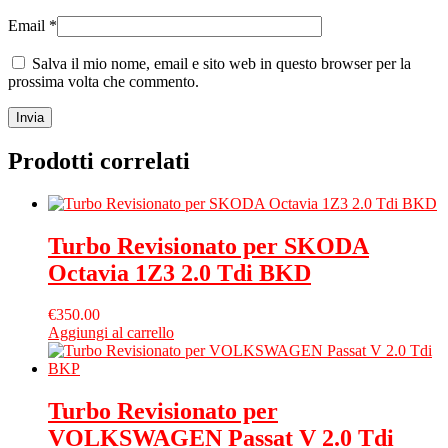
Email
*
Salva il mio nome, email e sito web in questo browser per la
prossima volta che commento.
Prodotti correlati
Turbo Revisionato per SKODA
Octavia 1Z3 2.0 Tdi BKD
€
350.00
Aggiungi al carrello
Turbo Revisionato per
VOLKSWAGEN Passat V 2.0 Tdi