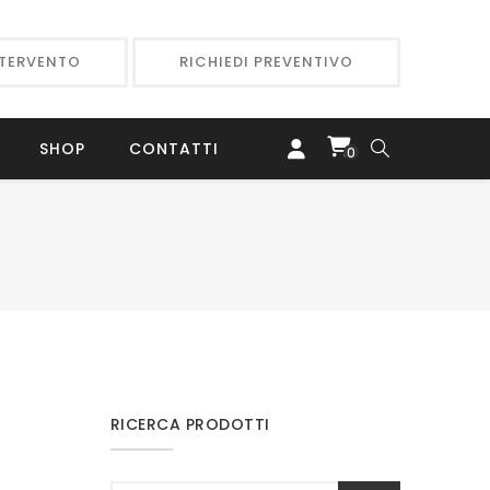
NTERVENTO
RICHIEDI PREVENTIVO
SHOP
CONTATTI
0
RICERCA PRODOTTI