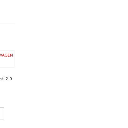
t 2.0