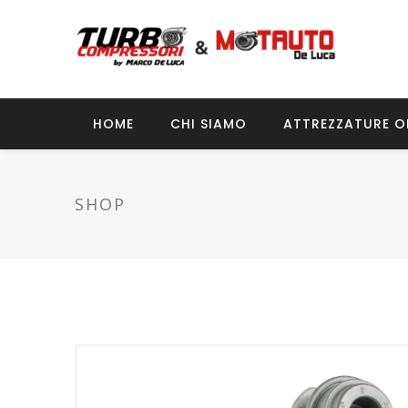
HOME
CHI SIAMO
ATTREZZATURE O
SHOP