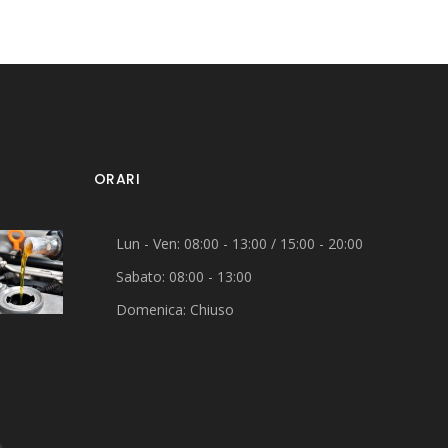
ORARI
Lun - Ven: 08:00 - 13:00 / 15:00 - 20:00
Sabato: 08:00 - 13:00
Domenica: Chiuso