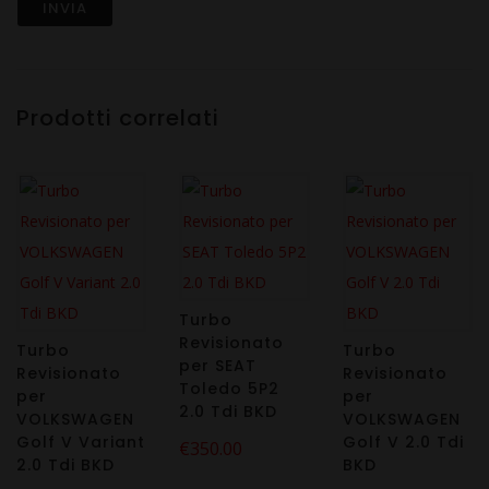
Prodotti correlati
Turbo
Revisionato
Turbo
Turbo
per SEAT
Revisionato
Revisionato
Toledo 5P2
per
per
2.0 Tdi BKD
VOLKSWAGEN
VOLKSWAGEN
Golf V Variant
Golf V 2.0 Tdi
€
350.00
2.0 Tdi BKD
BKD