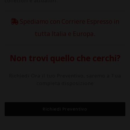
collettori e attuatori.
Spediamo con Corriere Espresso in
tutta Italia e Europa.
Non trovi quello che cerchi?
Richiedi Ora il tuo Preventivo, saremo a Tua
completa disposizione
Richiedi Preventivo