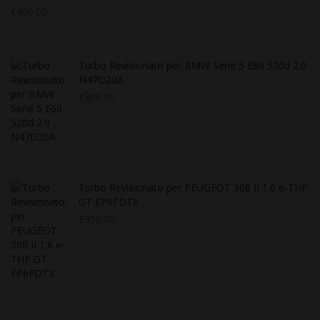
€
400.00
Turbo Revisionato per BMW Serie 5 E60 520d 2.0
N47D20A
€
400.00
Turbo Revisionato per PEUGEOT 308 II 1.6 e-THP
GT EP6FDTX
€
350.00