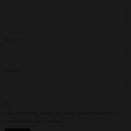
Nome
*
Email
*
Salva il mio nome, email e sito web in questo browser per la
prossima volta che commento.