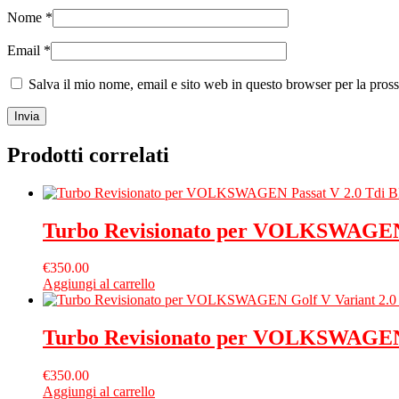
Nome
*
Email
*
Salva il mio nome, email e sito web in questo browser per la pro
Prodotti correlati
Turbo Revisionato per VOLKSWAGEN 
€
350.00
Aggiungi al carrello
Turbo Revisionato per VOLKSWAGEN 
€
350.00
Aggiungi al carrello