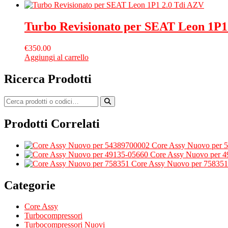
Turbo Revisionato per SEAT Leon 1P1
€
350.00
Aggiungi al carrello
Ricerca Prodotti
Prodotti Correlati
Core Assy Nuovo per 
Core Assy Nuovo per 
Core Assy Nuovo per 758351
Categorie
Core Assy
Turbocompressori
Turbocompressori Nuovi