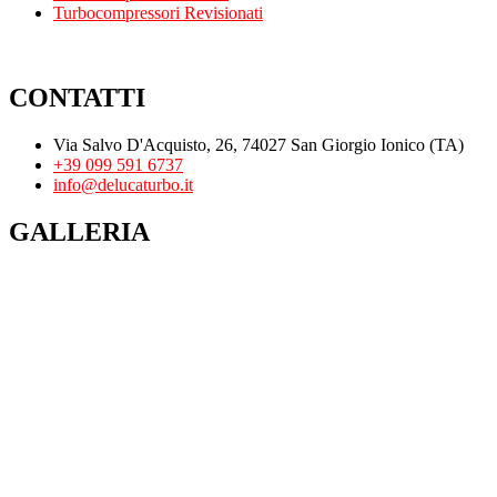
Turbocompressori Revisionati
CONTATTI
Via Salvo D'Acquisto, 26, 74027 San Giorgio Ionico (TA)
+39 099 591 6737
info@delucaturbo.it
GALLERIA