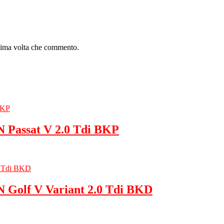
ssima volta che commento.
Passat V 2.0 Tdi BKP
Golf V Variant 2.0 Tdi BKD