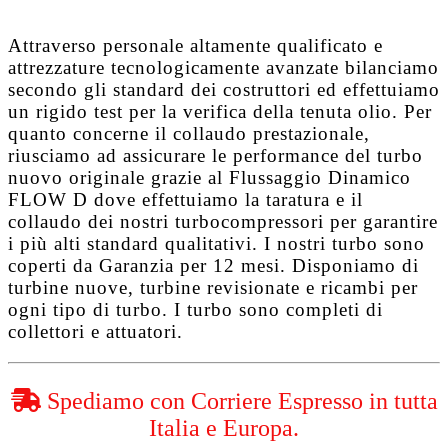
Attraverso personale altamente qualificato e
attrezzature tecnologicamente avanzate bilanciamo
secondo gli standard dei costruttori ed effettuiamo
un rigido test per la verifica della tenuta olio. Per
quanto concerne il collaudo prestazionale,
riusciamo ad assicurare le performance del turbo
nuovo originale grazie al
Flussaggio Dinamico
FLOW D
dove effettuiamo la taratura e il
collaudo dei nostri turbocompressori per garantire
i più alti standard qualitativi. I nostri turbo sono
coperti da
Garanzia per 12 mesi
. Disponiamo di
turbine nuove, turbine revisionate e ricambi per
ogni tipo di turbo. I turbo sono completi di
collettori e attuatori.
Spediamo con Corriere Espresso in tutta
Italia e Europa.