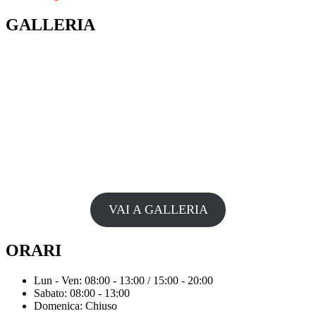
GALLERIA
VAI A GALLERIA
ORARI
Lun - Ven: 08:00 - 13:00 / 15:00 - 20:00
Sabato: 08:00 - 13:00
Domenica: Chiuso