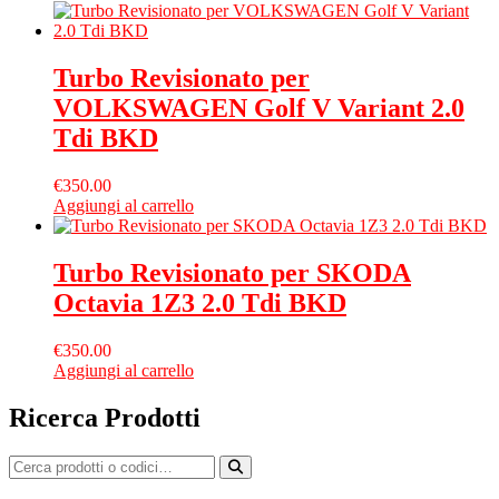
Turbo Revisionato per
VOLKSWAGEN Golf V Variant 2.0
Tdi BKD
€
350.00
Aggiungi al carrello
Turbo Revisionato per SKODA
Octavia 1Z3 2.0 Tdi BKD
€
350.00
Aggiungi al carrello
Ricerca Prodotti