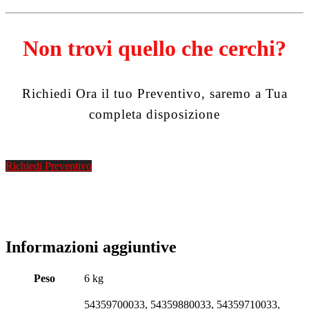
Non trovi quello che cerchi?
Richiedi Ora il tuo Preventivo, saremo a Tua
completa disposizione
Richiedi Preventivo
Informazioni aggiuntive
Peso
6 kg
54359700033, 54359880033, 54359710033,