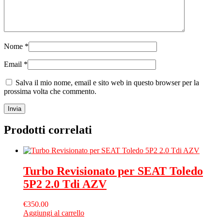
Nome
*
Email
*
Salva il mio nome, email e sito web in questo browser per la
prossima volta che commento.
Prodotti correlati
Turbo Revisionato per SEAT Toledo
5P2 2.0 Tdi AZV
€
350.00
Aggiungi al carrello