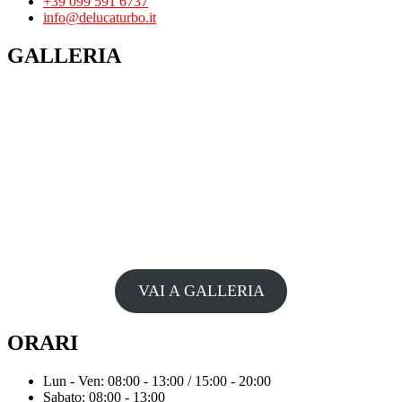
+39 099 591 6737
info@delucaturbo.it
GALLERIA
VAI A GALLERIA
ORARI
Lun - Ven: 08:00 - 13:00 / 15:00 - 20:00
Sabato: 08:00 - 13:00