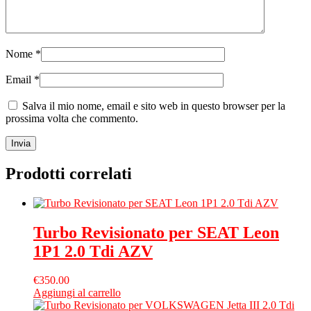
Nome
*
Email
*
Salva il mio nome, email e sito web in questo browser per la
prossima volta che commento.
Prodotti correlati
Turbo Revisionato per SEAT Leon
1P1 2.0 Tdi AZV
€
350.00
Aggiungi al carrello