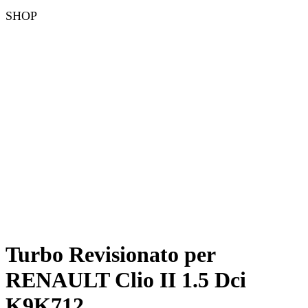
SHOP
Turbo Revisionato per
RENAULT Clio II 1.5 Dci
K9K712