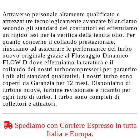
Attraverso personale altamente qualificato e
attrezzature tecnologicamente avanzate bilanciamo
secondo gli standard dei costruttori ed effettuiamo
un rigido test per la verifica della tenuta olio. Per
quanto concerne il collaudo prestazionale,
riusciamo ad assicurare le performance del turbo
nuovo originale grazie al
Flussaggio Dinamico
FLOW D
dove effettuiamo la taratura e il
collaudo dei nostri turbocompressori per garantire
i più alti standard qualitativi. I nostri turbo sono
coperti da
Garanzia per 12 mesi
. Disponiamo di
turbine nuove, turbine revisionate e ricambi per
ogni tipo di turbo. I turbo sono completi di
collettori e attuatori.
Spediamo con Corriere Espresso in tutta
Italia e Europa.