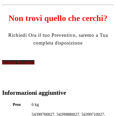
Non trovi quello che cerchi?
Richiedi Ora il tuo Preventivo, saremo a Tua
completa disposizione
Richiedi Preventivo
Informazioni aggiuntive
Peso
6 kg
54399700027, 54399880027, 54399710027,