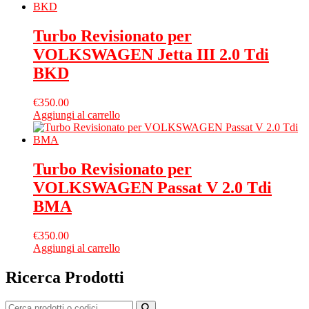
Turbo Revisionato per
VOLKSWAGEN Jetta III 2.0 Tdi
BKD
€
350.00
Aggiungi al carrello
Turbo Revisionato per
VOLKSWAGEN Passat V 2.0 Tdi
BMA
€
350.00
Aggiungi al carrello
Ricerca Prodotti