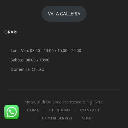
VAI A GALLERIA
ORARI
Lun - Ven: 08:00 - 13:00 / 15:00 - 20:00
Sabato: 08:00 - 13:00
Domenica: Chiuso
Motauto di De Luca Francesco e Figli S.n.c.
HOME
CHI SIAMO
CONTATTI
I NOSTRI SERVIZI
SHOP