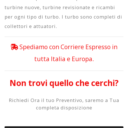
turbine nuove, turbine revisionate e ricambi
per ogni tipo di turbo. I turbo sono completi di
collettori e attuatori.
Spediamo con Corriere Espresso in
tutta Italia e Europa.
Non trovi quello che cerchi?
Richiedi Ora il tuo Preventivo, saremo a Tua
completa disposizione