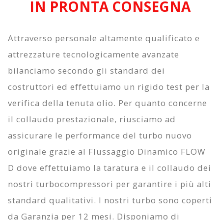
IN PRONTA CONSEGNA
Attraverso personale altamente qualificato e
attrezzature tecnologicamente avanzate
bilanciamo secondo gli standard dei
costruttori ed effettuiamo un rigido test per la
verifica della tenuta olio. Per quanto concerne
il collaudo prestazionale, riusciamo ad
assicurare le performance del turbo nuovo
originale grazie al
Flussaggio Dinamico FLOW
D
dove effettuiamo la taratura e il collaudo dei
nostri turbocompressori per garantire i più alti
standard qualitativi. I nostri turbo sono coperti
da
Garanzia per 12 mesi
. Disponiamo di