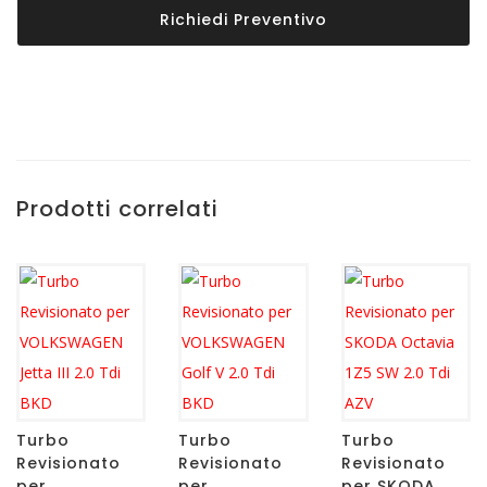
Richiedi Preventivo
Prodotti correlati
Turbo
Turbo
Turbo
Revisionato
Revisionato
Revisionato
per
per
per SKODA