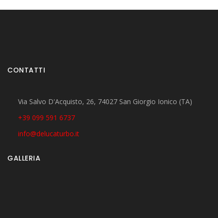
CONTATTI
Via Salvo D'Acquisto, 26, 74027 San Giorgio Ionico (TA)
+39 099 591 6737
info@delucaturbo.it
GALLERIA