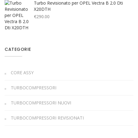
Turbo Revisionato per OPEL Vectra B 2.0 Dti
X20DTH
€
290.00
CATEGORIE
CORE ASSY
TURBOCOMPRESSORI
TURBOCOMPRESSORI NUOVI
TURBOCOMPRESSORI REVISIONATI