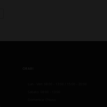
ORARI
Lun - Ven: 08:00 - 13:00 / 15:00 - 20:00
Sabato: 08:00 - 13:00
Domenica: Chiuso