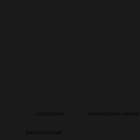
DESCRIZIONE
INFORMAZIONI AGGIUN
Descrizione