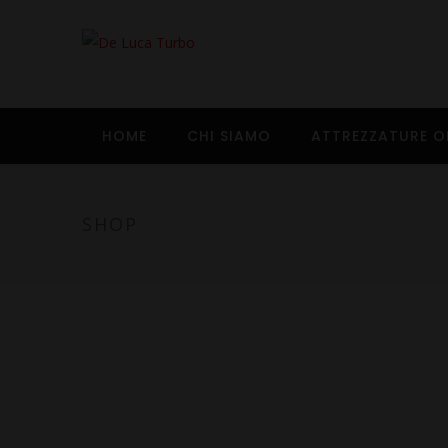
HOME
CHI SIAMO
ATTREZZATURE O
SHOP