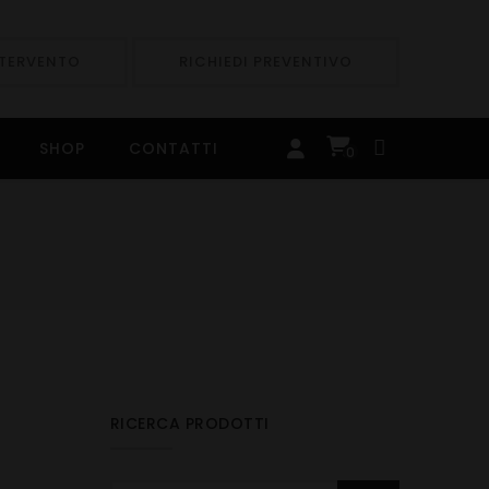
NTERVENTO
RICHIEDI PREVENTIVO
SHOP
CONTATTI
0
RICERCA PRODOTTI