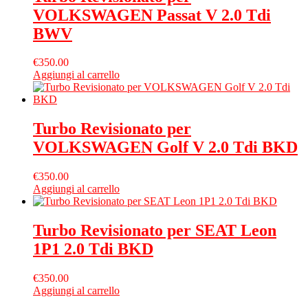
VOLKSWAGEN Passat V 2.0 Tdi
BWV
€
350.00
Aggiungi al carrello
Turbo Revisionato per
VOLKSWAGEN Golf V 2.0 Tdi BKD
€
350.00
Aggiungi al carrello
Turbo Revisionato per SEAT Leon
1P1 2.0 Tdi BKD
€
350.00
Aggiungi al carrello