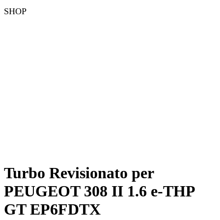
SHOP
Turbo Revisionato per
PEUGEOT 308 II 1.6 e-THP
GT EP6FDTX