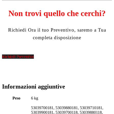
Non trovi quello che cerchi?
Richiedi Ora il tuo Preventivo, saremo a Tua
completa disposizione
Richiedi Preventivo
Informazioni aggiuntive
Peso
6 kg
53039700181, 53039880181, 53039710181,
53039900181, 53039700118, 53039880118,