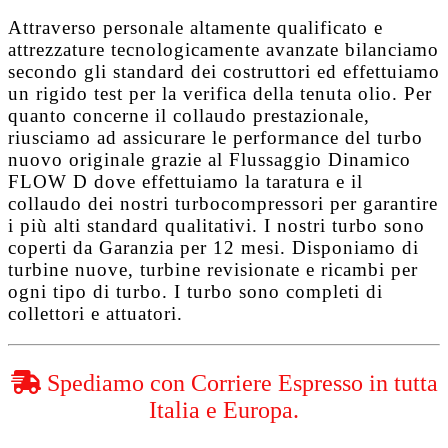
Attraverso personale altamente qualificato e
attrezzature tecnologicamente avanzate bilanciamo
secondo gli standard dei costruttori ed effettuiamo
un rigido test per la verifica della tenuta olio. Per
quanto concerne il collaudo prestazionale,
riusciamo ad assicurare le performance del turbo
nuovo originale grazie al
Flussaggio Dinamico
FLOW D
dove effettuiamo la taratura e il
collaudo dei nostri turbocompressori per garantire
i più alti standard qualitativi. I nostri turbo sono
coperti da
Garanzia per 12 mesi
. Disponiamo di
turbine nuove, turbine revisionate e ricambi per
ogni tipo di turbo. I turbo sono completi di
collettori e attuatori.
Spediamo con Corriere Espresso in tutta
Italia e Europa.