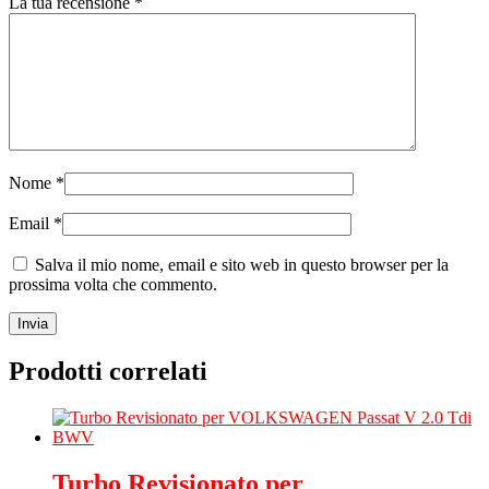
La tua recensione
*
Nome
*
Email
*
Salva il mio nome, email e sito web in questo browser per la
prossima volta che commento.
Prodotti correlati
Turbo Revisionato per