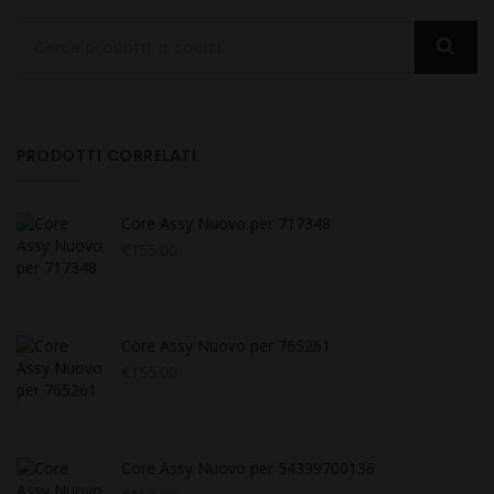
PRODOTTI CORRELATI
Core Assy Nuovo per 717348
€
155.00
Core Assy Nuovo per 765261
€
155.00
Core Assy Nuovo per 54399700136