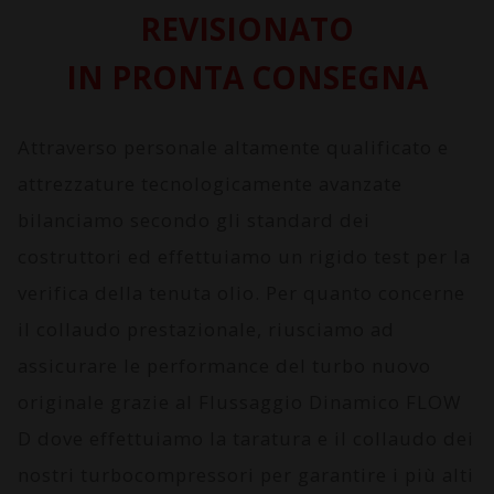
REVISIONATO
IN PRONTA CONSEGNA
Attraverso personale altamente qualificato e
attrezzature tecnologicamente avanzate
bilanciamo secondo gli standard dei
costruttori ed effettuiamo un rigido test per la
verifica della tenuta olio. Per quanto concerne
il collaudo prestazionale, riusciamo ad
assicurare le performance del turbo nuovo
originale grazie al
Flussaggio Dinamico FLOW
D
dove effettuiamo la taratura e il collaudo dei
nostri turbocompressori per garantire i più alti