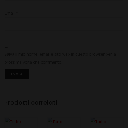
Email
*
Salva il mio nome, email e sito web in questo browser per la
prossima volta che commento.
Prodotti correlati