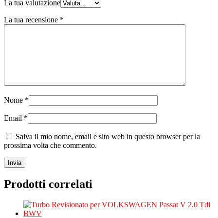
La tua valutazione
La tua recensione
*
Nome
*
Email
*
Salva il mio nome, email e sito web in questo browser per la
prossima volta che commento.
Prodotti correlati