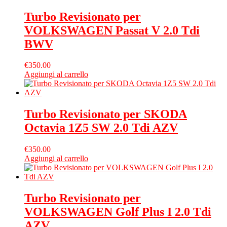
Turbo Revisionato per
VOLKSWAGEN Passat V 2.0 Tdi
BWV
€
350.00
Aggiungi al carrello
Turbo Revisionato per SKODA
Octavia 1Z5 SW 2.0 Tdi AZV
€
350.00
Aggiungi al carrello
Turbo Revisionato per
VOLKSWAGEN Golf Plus I 2.0 Tdi
AZV