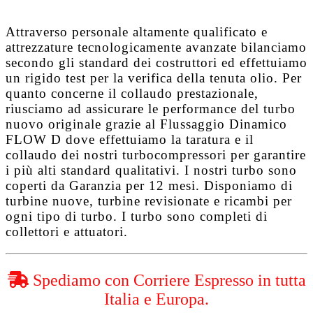
Attraverso personale altamente qualificato e
attrezzature tecnologicamente avanzate bilanciamo
secondo gli standard dei costruttori ed effettuiamo
un rigido test per la verifica della tenuta olio. Per
quanto concerne il collaudo prestazionale,
riusciamo ad assicurare le performance del turbo
nuovo originale grazie al
Flussaggio Dinamico
FLOW D
dove effettuiamo la taratura e il
collaudo dei nostri turbocompressori per garantire
i più alti standard qualitativi. I nostri turbo sono
coperti da
Garanzia per 12 mesi
. Disponiamo di
turbine nuove, turbine revisionate e ricambi per
ogni tipo di turbo. I turbo sono completi di
collettori e attuatori.
Spediamo con Corriere Espresso in tutta
Italia e Europa.