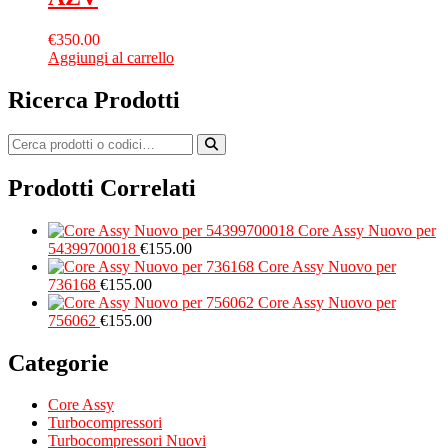
€
350.00
Aggiungi al carrello
Ricerca Prodotti
Prodotti Correlati
Core Assy Nuovo per
54399700018
€
155.00
Core Assy Nuovo per
736168
€
155.00
Core Assy Nuovo per
756062
€
155.00
Categorie
Core Assy
Turbocompressori
Turbocompressori Nuovi