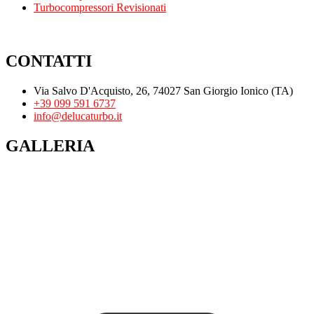
Turbocompressori Revisionati
CONTATTI
Via Salvo D'Acquisto, 26, 74027 San Giorgio Ionico (TA)
+39 099 591 6737
info@delucaturbo.it
GALLERIA