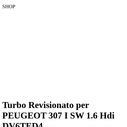
SHOP
Turbo Revisionato per
PEUGEOT 307 I SW 1.6 Hdi
DV6TED4