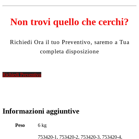
Non trovi quello che cerchi?
Richiedi Ora il tuo Preventivo, saremo a Tua
completa disposizione
Richiedi Preventivo
Informazioni aggiuntive
Peso
6 kg
753420-1, 753420-2, 753420-3, 753420-4,