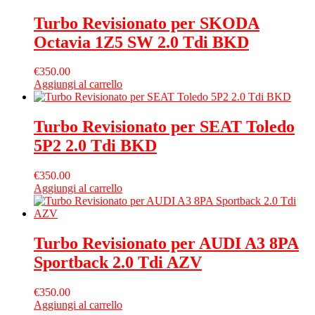
Turbo Revisionato per SKODA
Octavia 1Z5 SW 2.0 Tdi BKD
€
350.00
Aggiungi al carrello
Turbo Revisionato per SEAT Toledo
5P2 2.0 Tdi BKD
€
350.00
Aggiungi al carrello
Turbo Revisionato per AUDI A3 8PA
Sportback 2.0 Tdi AZV
€
350.00
Aggiungi al carrello