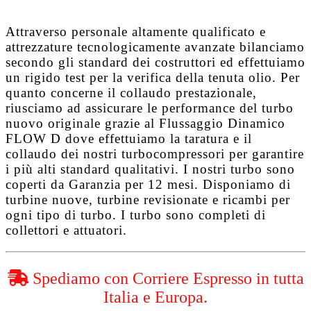
Attraverso personale altamente qualificato e
attrezzature tecnologicamente avanzate bilanciamo
secondo gli standard dei costruttori ed effettuiamo
un rigido test per la verifica della tenuta olio. Per
quanto concerne il collaudo prestazionale,
riusciamo ad assicurare le performance del turbo
nuovo originale grazie al
Flussaggio Dinamico
FLOW D
dove effettuiamo la taratura e il
collaudo dei nostri turbocompressori per garantire
i più alti standard qualitativi. I nostri turbo sono
coperti da
Garanzia per 12 mesi
. Disponiamo di
turbine nuove, turbine revisionate e ricambi per
ogni tipo di turbo. I turbo sono completi di
collettori e attuatori.
Spediamo con Corriere Espresso in tutta
Italia e Europa.