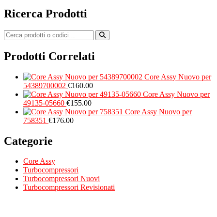
Ricerca Prodotti
Prodotti Correlati
Core Assy Nuovo per
54389700002
€
160.00
Core Assy Nuovo per
49135-05660
€
155.00
Core Assy Nuovo per
758351
€
176.00
Categorie
Core Assy
Turbocompressori
Turbocompressori Nuovi
Turbocompressori Revisionati