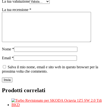
La tua valutazione
La tua recensione
*
Nome
*
Email
*
Salva il mio nome, email e sito web in questo browser per la
prossima volta che commento.
Prodotti correlati