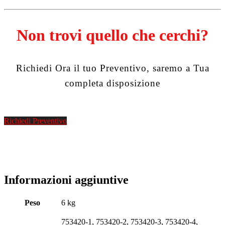
Non trovi quello che cerchi?
Richiedi Ora il tuo Preventivo, saremo a Tua
completa disposizione
Richiedi Preventivo
Informazioni aggiuntive
Peso
6 kg
753420-1, 753420-2, 753420-3, 753420-4,