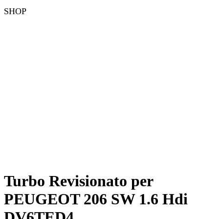
SHOP
Turbo Revisionato per
PEUGEOT 206 SW 1.6 Hdi
DV6TED4