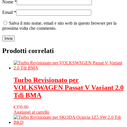
Nome
*
Email
*
Salva il mio nome, email e sito web in questo browser per la
prossima volta che commento.
Prodotti correlati
Turbo Revisionato per
VOLKSWAGEN Passat V Variant 2.0
Tdi BMA
€
350.00
Aggiungi al carrello