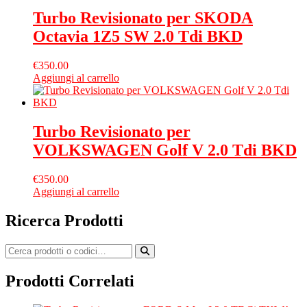
Turbo Revisionato per SKODA
Octavia 1Z5 SW 2.0 Tdi BKD
€
350.00
Aggiungi al carrello
Turbo Revisionato per
VOLKSWAGEN Golf V 2.0 Tdi BKD
€
350.00
Aggiungi al carrello
Ricerca Prodotti
Prodotti Correlati