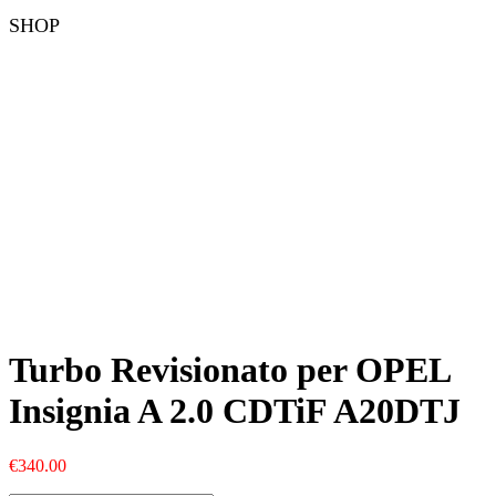
SHOP
Turbo Revisionato per OPEL
Insignia A 2.0 CDTiF A20DTJ
€
340.00