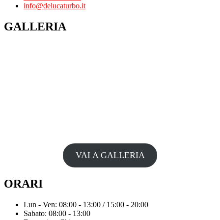
info@delucaturbo.it
GALLERIA
VAI A GALLERIA
ORARI
Lun - Ven: 08:00 - 13:00 / 15:00 - 20:00
Sabato: 08:00 - 13:00