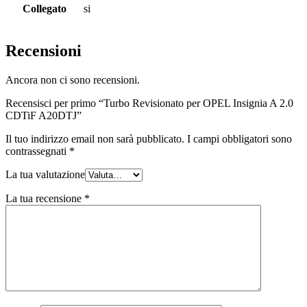
Collegato
si
Recensioni
Ancora non ci sono recensioni.
Recensisci per primo “Turbo Revisionato per OPEL Insignia A 2.0
CDTiF A20DTJ”
Il tuo indirizzo email non sarà pubblicato.
I campi obbligatori sono
contrassegnati
*
La tua valutazione
La tua recensione
*