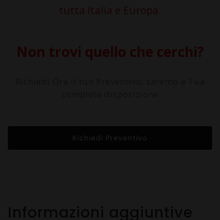
tutta Italia e Europa.
Non trovi quello che cerchi?
Richiedi Ora il tuo Preventivo, saremo a Tua
completa disposizione
Richiedi Preventivo
Informazioni aggiuntive