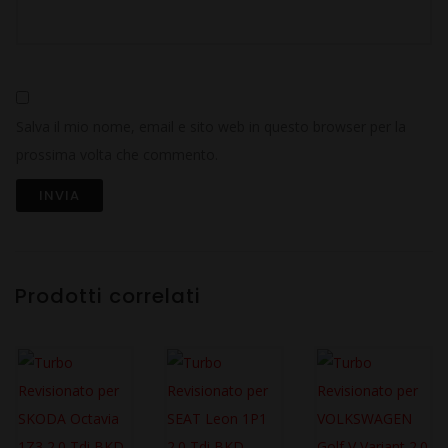
Salva il mio nome, email e sito web in questo browser per la
prossima volta che commento.
Prodotti correlati