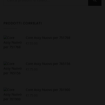
PRODOTTI CORRELATI
Core Assy Nuovo per 751768
€
155.00
Core Assy Nuovo per 765156
€
175.00
Core Assy Nuovo per 701900
€
175.00