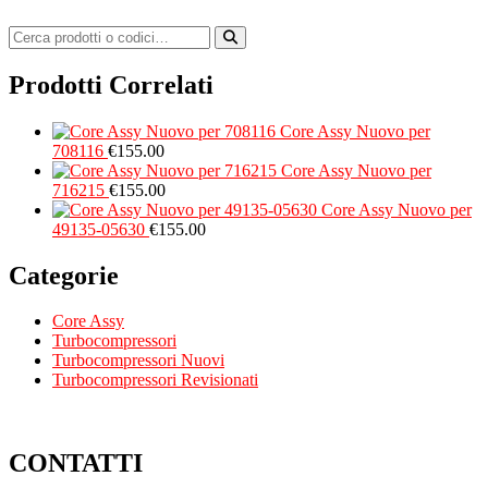
Prodotti Correlati
Core Assy Nuovo per
708116
€
155.00
Core Assy Nuovo per
716215
€
155.00
Core Assy Nuovo per
49135-05630
€
155.00
Categorie
Core Assy
Turbocompressori
Turbocompressori Nuovi
Turbocompressori Revisionati
CONTATTI