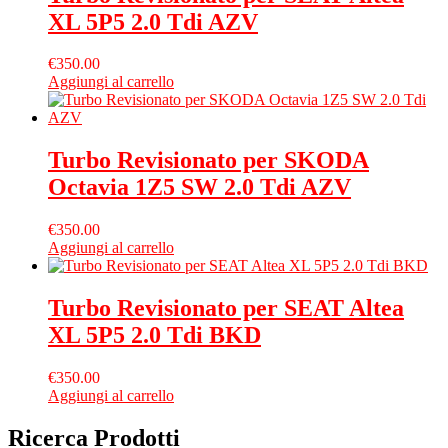
XL 5P5 2.0 Tdi AZV
€
350.00
Aggiungi al carrello
Turbo Revisionato per SKODA
Octavia 1Z5 SW 2.0 Tdi AZV
€
350.00
Aggiungi al carrello
Turbo Revisionato per SEAT Altea
XL 5P5 2.0 Tdi BKD
€
350.00
Aggiungi al carrello
Ricerca Prodotti