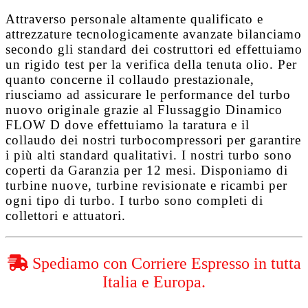
Attraverso personale altamente qualificato e
attrezzature tecnologicamente avanzate bilanciamo
secondo gli standard dei costruttori ed effettuiamo
un rigido test per la verifica della tenuta olio. Per
quanto concerne il collaudo prestazionale,
riusciamo ad assicurare le performance del turbo
nuovo originale grazie al
Flussaggio Dinamico
FLOW D
dove effettuiamo la taratura e il
collaudo dei nostri turbocompressori per garantire
i più alti standard qualitativi. I nostri turbo sono
coperti da
Garanzia per 12 mesi
. Disponiamo di
turbine nuove, turbine revisionate e ricambi per
ogni tipo di turbo. I turbo sono completi di
collettori e attuatori.
Spediamo con Corriere Espresso in tutta
Italia e Europa.