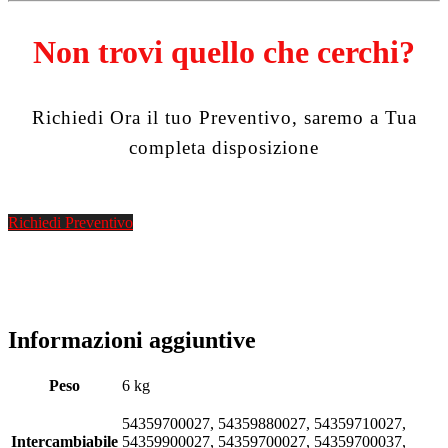
Non trovi quello che cerchi?
Richiedi Ora il tuo Preventivo, saremo a Tua
completa disposizione
Richiedi Preventivo
Informazioni aggiuntive
Peso
6 kg
54359700027, 54359880027, 54359710027,
Intercambiabile
54359900027, 54359700027, 54359700037,