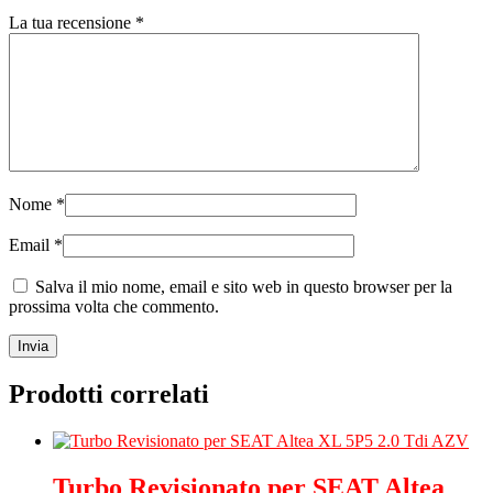
La tua recensione
*
Nome
*
Email
*
Salva il mio nome, email e sito web in questo browser per la
prossima volta che commento.
Prodotti correlati
Turbo Revisionato per SEAT Altea